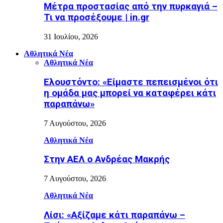
Μέτρα προστασίας από την πυρκαγιά –
Τι να προσέξουμε | in.gr
31 Ιουλίου, 2026
Αθλητικά Νέα
Αθλητικά Νέα
Ελουστόντο: «Είμαστε πεπεισμένοι ότι
η ομάδα μας μπορεί να καταφέρει κάτι
παραπάνω»
7 Αυγούστου, 2026
Αθλητικά Νέα
Στην ΑΕΛ ο Ανδρέας Μακρής
7 Αυγούστου, 2026
Αθλητικά Νέα
Λίσι: «Αξίζαμε κάτι παραπάνω –