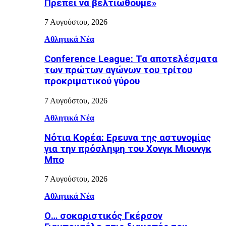
Πρέπει να βελτιωθούμε»
7 Αυγούστου, 2026
Αθλητικά Νέα
Conference League: Τα αποτελέσματα
των πρώτων αγώνων του τρίτου
προκριματικού γύρου
7 Αυγούστου, 2026
Αθλητικά Νέα
Νότια Κορέα: Ερευνα της αστυνομίας
για την πρόσληψη του Χονγκ Μιουνγκ
Μπo
7 Αυγούστου, 2026
Αθλητικά Νέα
Ο… σοκαριστικός Γκέρσον