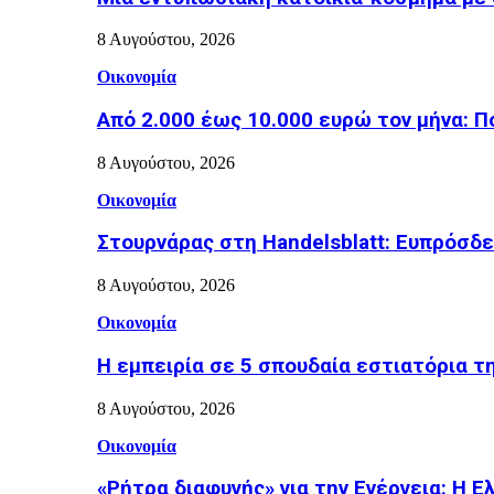
8 Αυγούστου, 2026
Οικονομία
Από 2.000 έως 10.000 ευρώ τον μήνα: Π
8 Αυγούστου, 2026
Οικονομία
Στουρνάρας στη Handelsblatt: Ευπρόσδε
8 Αυγούστου, 2026
Οικονομία
Η εμπειρία σε 5 σπουδαία εστιατόρια τ
8 Αυγούστου, 2026
Οικονομία
«Ρήτρα διαφυγής» για την Ενέργεια: Η Ε