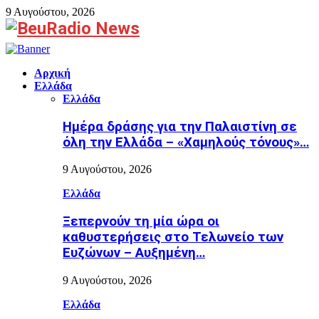
9 Αυγούστου, 2026
Facebook
Αρχική
Ελλάδα
Ελλάδα
Ημέρα δράσης για την Παλαιστίνη σε
όλη την Ελλάδα – «Χαμηλούς τόνους»…
9 Αυγούστου, 2026
Ελλάδα
Ξεπερνούν τη μία ώρα οι
καθυστερήσεις στο Τελωνείο των
Ευζώνων – Αυξημένη…
9 Αυγούστου, 2026
Ελλάδα