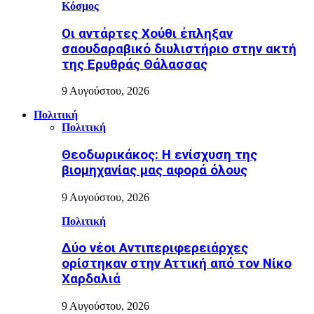
Κόσμος
Οι αντάρτες Χούθι έπληξαν
σαουδαραβικό διυλιστήριο στην ακτή
της Ερυθράς Θάλασσας
9 Αυγούστου, 2026
Πολιτική
Πολιτική
Θεοδωρικάκος: Η ενίσχυση της
βιομηχανίας μας αφορά όλους
9 Αυγούστου, 2026
Πολιτική
Δύο νέοι Αντιπεριφερειάρχες
ορίστηκαν στην Αττική από τον Νίκο
Χαρδαλιά
9 Αυγούστου, 2026