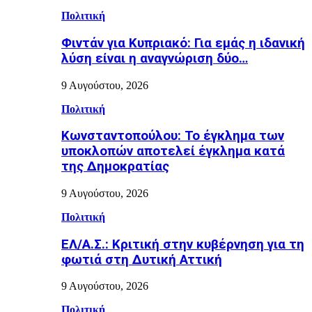
Πολιτική
Φιντάν για Κυπριακό: Για εμάς η ιδανική
λύση είναι η αναγνώριση δύο…
9 Αυγούστου, 2026
Πολιτική
Κωνσταντοπούλου: Το έγκλημα των
υποκλοπών αποτελεί έγκλημα κατά
της Δημοκρατίας
9 Αυγούστου, 2026
Πολιτική
ΕΛ/Α.Σ.: Κριτική στην κυβέρνηση για τη
φωτιά στη Δυτική Αττική
9 Αυγούστου, 2026
Πολιτική