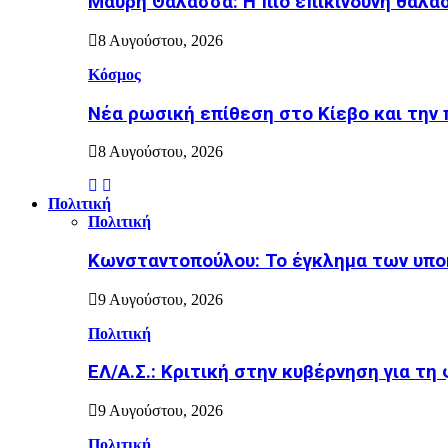
Μαύρη Θάλασσα: Η πιο επικίνδυνη θαλάσ
8 Αυγούστου, 2026
Κόσμος
Nέα ρωσική επίθεση στο Κίεβο και την 
8 Αυγούστου, 2026
Πολιτική
Πολιτική
Κωνσταντοπούλου: Το έγκλημα των υπο
9 Αυγούστου, 2026
Πολιτική
ΕΛ/Α.Σ.: Κριτική στην κυβέρνηση για τη
9 Αυγούστου, 2026
Πολιτική