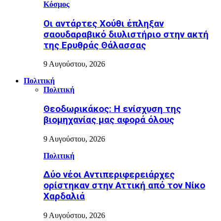
Κόσμος
Οι αντάρτες Χούθι έπληξαν
σαουδαραβικό διυλιστήριο στην ακτή
της Ερυθράς Θάλασσας
9 Αυγούστου, 2026
Πολιτική
Πολιτική
Θεοδωρικάκος: Η ενίσχυση της
βιομηχανίας μας αφορά όλους
9 Αυγούστου, 2026
Πολιτική
Δύο νέοι Αντιπεριφερειάρχες
ορίστηκαν στην Αττική από τον Νίκο
Χαρδαλιά
9 Αυγούστου, 2026