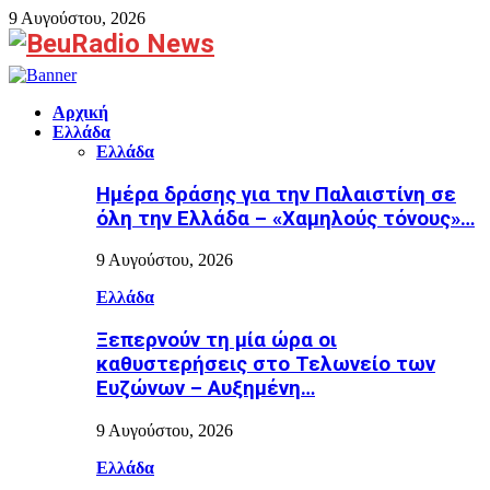
9 Αυγούστου, 2026
Facebook
Αρχική
Ελλάδα
Ελλάδα
Ημέρα δράσης για την Παλαιστίνη σε
όλη την Ελλάδα – «Χαμηλούς τόνους»…
9 Αυγούστου, 2026
Ελλάδα
Ξεπερνούν τη μία ώρα οι
καθυστερήσεις στο Τελωνείο των
Ευζώνων – Αυξημένη…
9 Αυγούστου, 2026
Ελλάδα