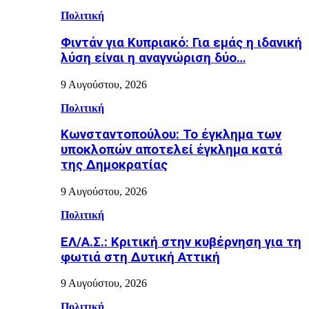
Πολιτική
Φιντάν για Κυπριακό: Για εμάς η ιδανική
λύση είναι η αναγνώριση δύο…
9 Αυγούστου, 2026
Πολιτική
Κωνσταντοπούλου: Το έγκλημα των
υποκλοπών αποτελεί έγκλημα κατά
της Δημοκρατίας
9 Αυγούστου, 2026
Πολιτική
ΕΛ/Α.Σ.: Κριτική στην κυβέρνηση για τη
φωτιά στη Δυτική Αττική
9 Αυγούστου, 2026
Πολιτική