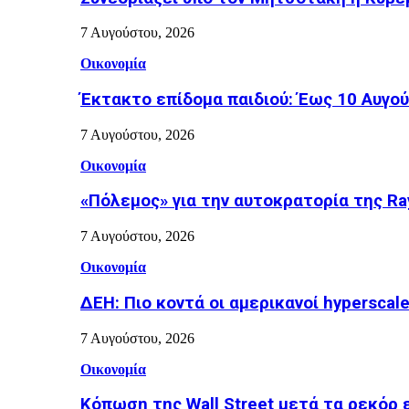
7 Αυγούστου, 2026
Οικονομία
Έκτακτο επίδομα παιδιού: Έως 10 Αυγο
7 Αυγούστου, 2026
Οικονομία
«Πόλεμος» για την αυτοκρατορία της Ray
7 Αυγούστου, 2026
Οικονομία
ΔΕΗ: Πιο κοντά οι αμερικανοί hyperscale
7 Αυγούστου, 2026
Οικονομία
Κόπωση της Wall Street μετά τα ρεκόρ 