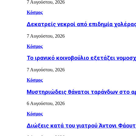
7 Αυγούστου, 2026
Κόσμος
Δεκατρείς νεκροί από επιδημία χολέρα
7 Αυγούστου, 2026
Κόσμος
Το ιρανικό κοινοβούλιο εξετάζει νομοσ
7 Αυγούστου, 2026
Κόσμος
Μυστηριώδεις θάνατοι ταράνδων στο α
6 Αυγούστου, 2026
Κόσμος
Διώξεις κατά του γιατρού Άντονι Φάουτ