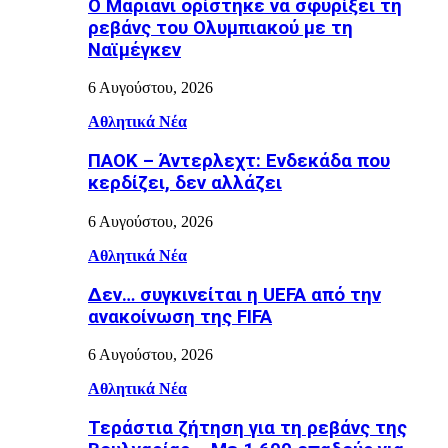
Ο Μαριάνι ορίστηκε να σφυρίξει τη
ρεβάνς του Ολυμπιακού με τη
Ναϊμέγκεν
6 Αυγούστου, 2026
Αθλητικά Νέα
ΠΑΟΚ – Άντερλεχτ: Ενδεκάδα που
κερδίζει, δεν αλλάζει
6 Αυγούστου, 2026
Αθλητικά Νέα
Δεν… συγκινείται η UEFA από την
ανακοίνωση της FIFA
6 Αυγούστου, 2026
Αθλητικά Νέα
Τεράστια ζήτηση για τη ρεβάνς της