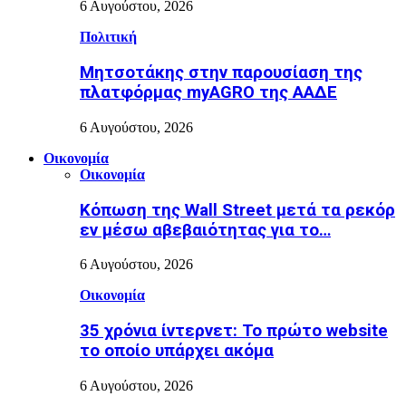
6 Αυγούστου, 2026
Πολιτική
Μητσοτάκης στην παρουσίαση της
πλατφόρμας myAGRO της ΑΑΔΕ
6 Αυγούστου, 2026
Οικονομία
Οικονομία
Κόπωση της Wall Street μετά τα ρεκόρ
εν μέσω αβεβαιότητας για το…
6 Αυγούστου, 2026
Οικονομία
35 χρόνια ίντερνετ: Το πρώτο website
το οποίο υπάρχει ακόμα
6 Αυγούστου, 2026