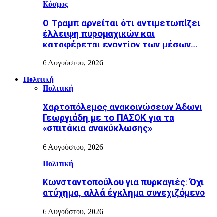
Κόσμος
Ο Τραμπ αρνείται ότι αντιμετωπίζει
έλλειψη πυρομαχικών και
καταφέρεται εναντίον των μέσων…
6 Αυγούστου, 2026
Πολιτική
Πολιτική
Χαρτοπόλεμος ανακοινώσεων Άδωνι
Γεωργιάδη με το ΠΑΣΟΚ για τα
«σπιτάκια ανακύκλωσης»
6 Αυγούστου, 2026
Πολιτική
Κωνσταντοπούλου για πυρκαγιές: Όχι
ατύχημα, αλλά έγκλημα συνεχιζόμενο
6 Αυγούστου, 2026