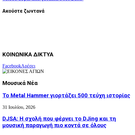
Ακούστε ζωντανά
ΚΟΙΝΩΝΙΚΑ ΔΙΚΤΥΑ
Facebook
Αρέσει
Μουσικά Νέα
Το Metal Hammer γιορτάζει 500 τεύχη ιστορίας
31 Ιουλίου, 2026
DJSA: Η σχολή που φέρνει το DJing και τη
μουσική παραγωγή πιο κοντά σε όλους