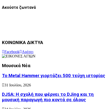
Ακούστε ζωντανά
ΚΟΙΝΩΝΙΚΑ ΔΙΚΤΥΑ
Facebook
Αρέσει
Μουσικά Νέα
Το Metal Hammer γιορτάζει 500 τεύχη ιστορίας
31 Ιουλίου, 2026
DJSA: Η σχολή που φέρνει το DJing και τη
μουσική παραγωγή πιο κοντά σε όλους