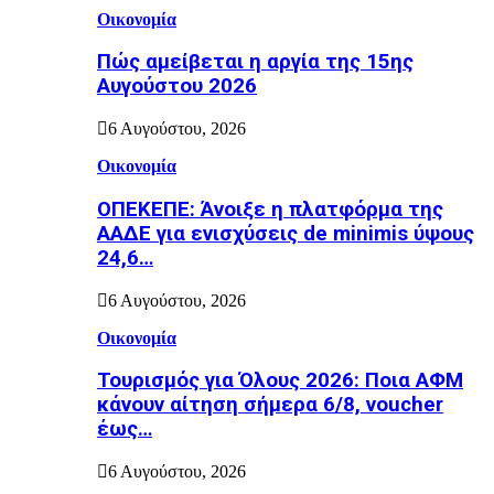
Οικονομία
Πώς αμείβεται η αργία της 15ης
Αυγούστου 2026
6 Αυγούστου, 2026
Οικονομία
ΟΠΕΚΕΠΕ: Άνοιξε η πλατφόρμα της
ΑΑΔΕ για ενισχύσεις de minimis ύψους
24,6…
6 Αυγούστου, 2026
Οικονομία
Τουρισμός για Όλους 2026: Ποια ΑΦΜ
κάνουν αίτηση σήμερα 6/8, voucher
έως…
6 Αυγούστου, 2026