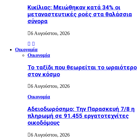
Κικίλιας: Μειώθηκαν κατά 34% οι
μεταναστευτικές ροές στα θαλάσσια
σύνορα
6 Αυγούστου, 2026
Οικονομία
Οικονομία
Το ταξίδι που θεωρείται το ωραιότερο
στον κόσμο
6 Αυγούστου, 2026
Οικονομία
Αδειοδωρόσημο: Την Παρασκευή 7/8 η
πληρωμή σε 91.455 εργατοτεχνίτες
οικοδόμους
6 Αυγούστου, 2026