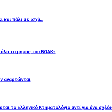
ι και πάλι σε ισχύ…
 όλο το μήκος του ΒΟΑΚ»
εν αναρτώνται
εται το Ελληνικό Κτηματολόγιο αντί για ένα σχέδ