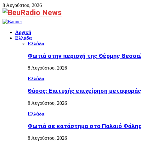
8 Αυγούστου, 2026
Facebook
Αρχική
Ελλάδα
Ελλάδα
Φωτιά στην περιοχή της Θέρμης Θεσσα
8 Αυγούστου, 2026
Ελλάδα
Θάσος: Επιτυχής επιχείρηση μεταφοράς
8 Αυγούστου, 2026
Ελλάδα
Φωτιά σε κατάστημα στο Παλαιό Φάληρ
8 Αυγούστου, 2026