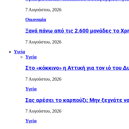
7 Αυγούστου, 2026
Οικονομία
Ξανά πάνω από τις 2.600 μονάδες το Χρ
7 Αυγούστου, 2026
Υγεία
Υγεία
Στο «κόκκινο» η Αττική για τον ιό του Δ
7 Αυγούστου, 2026
Υγεία
Σας αρέσει το καρπούζι; Μην ξεχνάτε ν
7 Αυγούστου, 2026
Υγεία