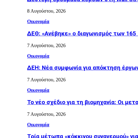
8 Αυγούστου, 2026
Οικονομία
ΔΕΘ: «Ανέβηκε» ο διαγωνισμός των 165 
7 Αυγούστου, 2026
Οικονομία
ΔΕΗ: Νέα συμφωνία για απόκτηση έργω
7 Αυγούστου, 2026
Οικονομία
Το νέο σχέδιο για τη βιομηχανία: Οι μετ
7 Αυγούστου, 2026
Οικονομία
Τρία μέτωπα «κόκκινου συναγερμού» για