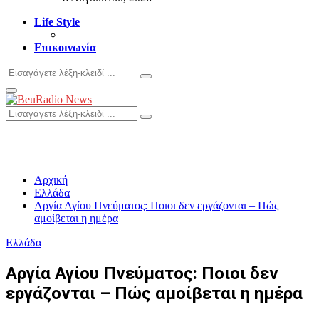
Life Style
Επικοινωνία
Search
Search
for:
Primary
Menu
Search
Search
for:
Αρχική
Ελλάδα
Αργία Αγίου Πνεύματος: Ποιοι δεν εργάζονται – Πώς
αμοίβεται η ημέρα
Ελλάδα
Αργία Αγίου Πνεύματος: Ποιοι δεν
εργάζονται – Πώς αμοίβεται η ημέρα