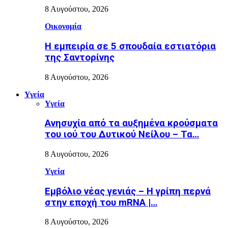
8 Αυγούστου, 2026
Οικονομία
Η εμπειρία σε 5 σπουδαία εστιατόρια
της Σαντορίνης
8 Αυγούστου, 2026
Υγεία
Υγεία
Ανησυχία από τα αυξημένα κρούσματα
του ιού του Δυτικού Νείλου – Τα…
8 Αυγούστου, 2026
Υγεία
Εµβόλιο νέας γενιάς – Η γρίπη περνά
στην εποχή του mRNA |…
8 Αυγούστου, 2026