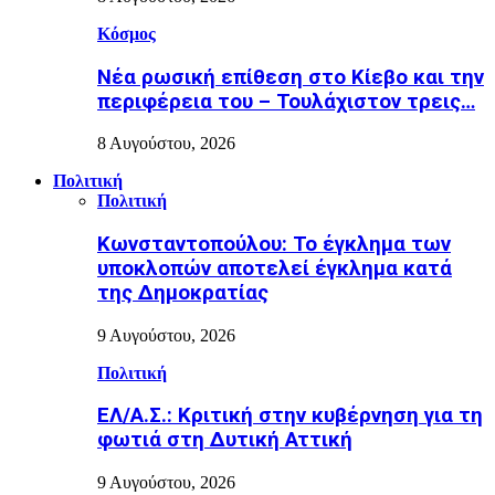
Κόσμος
Nέα ρωσική επίθεση στο Κίεβο και την
περιφέρεια του – Τουλάχιστον τρεις…
8 Αυγούστου, 2026
Πολιτική
Πολιτική
Κωνσταντοπούλου: Το έγκλημα των
υποκλοπών αποτελεί έγκλημα κατά
της Δημοκρατίας
9 Αυγούστου, 2026
Πολιτική
ΕΛ/Α.Σ.: Κριτική στην κυβέρνηση για τη
φωτιά στη Δυτική Αττική
9 Αυγούστου, 2026