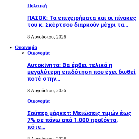
Πολιτική
ΠΑΣΟΚ: Τα επιχειρήματα και οι πίνακες
του κ. Σκέρτσου διαρκούν μέχρι τα…
8 Αυγούστου, 2026
Οικονομία
Οικονομία
Αυτοκίνητο: Θα έρθει τελικά η
μεγαλύτερη επιδότηση που έχει δωθεί
ποτέ στην…
8 Αυγούστου, 2026
Οικονομία
Σούπερ μάρκετ: Μειώσεις τιμών έως
7% σε πάνω από 1.000 προϊόντα,
πότε…
8 Αυγούστου, 2026