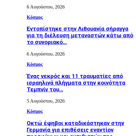
6 Αυγούστου, 2026
Κόσμος
Εντοπίστηκε στην Λιθουανία σήραγγα
για τη διέλευση μεταναστών κάτω από
το συνοριακό…
6 Αυγούστου, 2026
Κόσμος
Ένας νεκρός και 11 τραυματίες από
ισραηλινά πλήγματα στην κοινότητα
Τεμπνίν του…
5 Αυγούστου, 2026
Κόσμος
Οκτώ έφηβοι καταδικάστηκαν στην
Γερμανία για επιθέσεις εναντίον