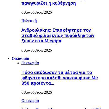
πανηγυρίζει η κυβέρνηση
6 Αυγούστου, 2026
Πολιτική
Ανδρουλάκης: Επισκέφτηκε τον
σταθμό φιλοξενίας πυρόκληκτων
ζώων στα Μέγαρα
6 Αυγούστου, 2026
Οικονομία
Οικονομία
Πόσο απέδωσαν τα μέτρα για το
φθηνότερο καλάθι νοικοκυριού: Με
850 προϊόντα…
6 Αυγούστου, 2026
Οικονομία