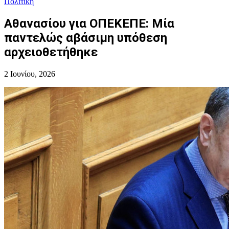
Πολιτική
Αθανασίου για ΟΠΕΚΕΠΕ: Μία
παντελώς αβάσιμη υπόθεση
αρχειοθετήθηκε
2 Ιουνίου, 2026