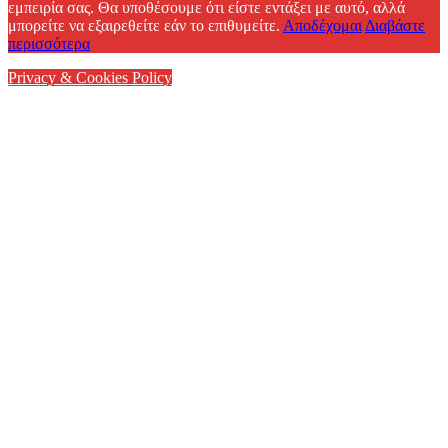
εμπειρία σας. Θα υποθέσουμε ότι είστε εντάξει με αυτό, αλλά
μπορείτε να εξαιρεθείτε εάν το επιθυμείτε.
Αποδέχομαι
Διαβάστε
περισσότερα
Privacy & Cookies Policy