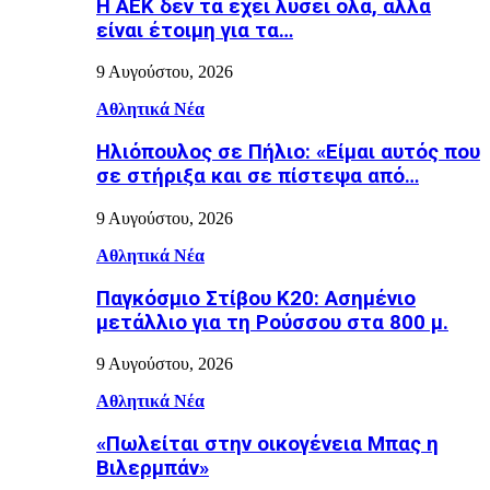
Η ΑΕΚ δεν τα έχει λύσει όλα, αλλά
είναι έτοιμη για τα…
9 Αυγούστου, 2026
Αθλητικά Νέα
Ηλιόπουλος σε Πήλιο: «Είμαι αυτός που
σε στήριξα και σε πίστεψα από…
9 Αυγούστου, 2026
Αθλητικά Νέα
Παγκόσμιο Στίβου Κ20: Ασημένιο
μετάλλιο για τη Ρούσσου στα 800 μ.
9 Αυγούστου, 2026
Αθλητικά Νέα
«Πωλείται στην οικογένεια Μπας η
Βιλερμπάν»