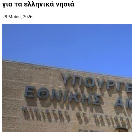
για τα ελληνικά νησιά
28 Μαΐου, 2026