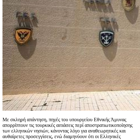
Με σκληρή απάντηση, πηγές του υπουργείου Εθνικής Άμυνας
απορρίπτουν τις τουρκικές αιτιάσεις περί αποστρατιωτικοποίησης
των ελληνικών νησιών, κάνοντας λόγο για αναθεωρητικές και
αυθαίρετες προσεγγίσεις, ενώ διαμηνύουν ότι οι Ελληνικές