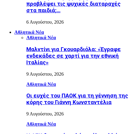
προβλέψει τις ψυχικές διαταραχές
στα παιδιά;…
6 Αυγούστου, 2026
Αθλητικά Νέα
Αθλητικά Νέα
Μαλντίνι για Γκουαρδιόλα: «Έγραφε
ενδεκάδες σε χαρτί για την εθνική
Ιταλίας»
9 Αυγούστου, 2026
Αθλητικά Νέα
Οι ευχές του ΠΑΟΚ για τη γέννηση της
κόρης του Γιάννη Κωνσταντέλια
9 Αυγούστου, 2026
Αθλητικά Νέα