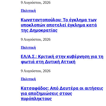
9 Αυγούστου, 2026
Πολιτική
Κωνσταντοπούλου: Το έγκλημα των
υποκλοπών αποτελεί έγκλημα κατά
της Δημοκρατίας
9 Αυγούστου, 2026
Πολιτική
ΕΛ/Α.Σ.: Κριτική στην κυβέρνηση για τη
φωτιά στη Δυτική Αττική
9 Αυγούστου, 2026
Πολιτική
Κατσαφάδος: Από Δευτέρα οι αιτήσεις
για αποζημιώσεις στους
πυρόπληκτους