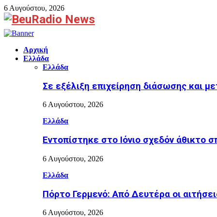
6 Αυγούστου, 2026
Facebook
Αρχική
Ελλάδα
Ελλάδα
Σε εξέλιξη επιχείρηση διάσωσης και μ
6 Αυγούστου, 2026
Ελλάδα
Εντοπίστηκε στο Ιόνιο σχεδόν άθικτο σ
6 Αυγούστου, 2026
Ελλάδα
Πόρτο Γερμενό: Από Δευτέρα οι αιτήσει
6 Αυγούστου, 2026