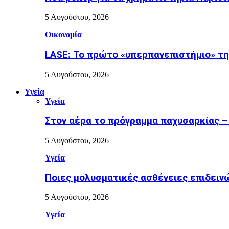
5 Αυγούστου, 2026
Οικονομία
LASE: Το πρώτο «υπερπανεπιστήμιο» της
5 Αυγούστου, 2026
Υγεία
Υγεία
Στον αέρα το πρόγραμμα παχυσαρκίας –
5 Αυγούστου, 2026
Υγεία
Ποιες μολυσματικές ασθένειες επιδειν
5 Αυγούστου, 2026
Υγεία