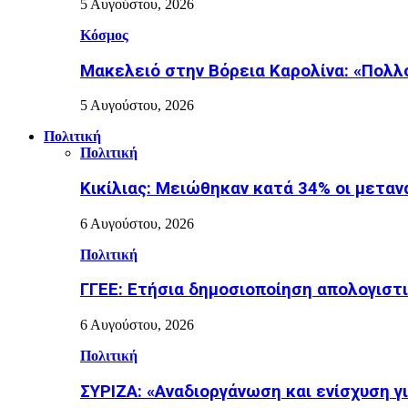
5 Αυγούστου, 2026
Κόσμος
Μακελειό στην Βόρεια Καρολίνα: «Πολλ
5 Αυγούστου, 2026
Πολιτική
Πολιτική
Κικίλιας: Μειώθηκαν κατά 34% οι μετα
6 Αυγούστου, 2026
Πολιτική
ΓΓΕΕ: Eτήσια δημοσιοποίηση απολογισ
6 Αυγούστου, 2026
Πολιτική
ΣΥΡΙΖΑ: «Αναδιοργάνωση και ενίσχυση γι