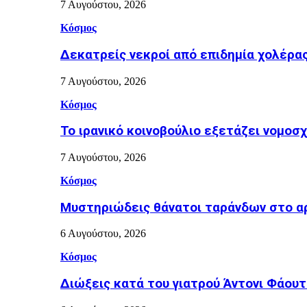
7 Αυγούστου, 2026
Κόσμος
Δεκατρείς νεκροί από επιδημία χολέρα
7 Αυγούστου, 2026
Κόσμος
Το ιρανικό κοινοβούλιο εξετάζει νομοσ
7 Αυγούστου, 2026
Κόσμος
Μυστηριώδεις θάνατοι ταράνδων στο α
6 Αυγούστου, 2026
Κόσμος
Διώξεις κατά του γιατρού Άντονι Φάουτ