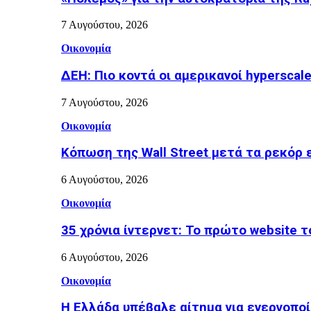
7 Αυγούστου, 2026
Οικονομία
ΔΕΗ: Πιο κοντά οι αμερικανοί hyperscale
7 Αυγούστου, 2026
Οικονομία
Κόπωση της Wall Street μετά τα ρεκόρ 
6 Αυγούστου, 2026
Οικονομία
35 χρόνια ίντερνετ: Το πρώτο website 
6 Αυγούστου, 2026
Οικονομία
Η Ελλάδα υπέβαλε αίτημα για ενεργοπο