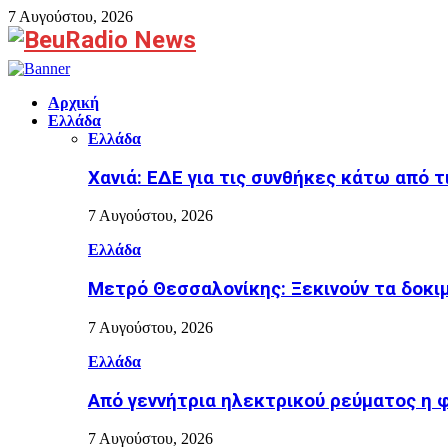
7 Αυγούστου, 2026
Facebook
Αρχική
Ελλάδα
Ελλάδα
Χανιά: ΕΔΕ για τις συνθήκες κάτω από τ
7 Αυγούστου, 2026
Ελλάδα
Μετρό Θεσσαλονίκης: Ξεκινούν τα δοκι
7 Αυγούστου, 2026
Ελλάδα
Από γεννήτρια ηλεκτρικού ρεύματος η 
7 Αυγούστου, 2026