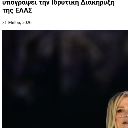
υπογράψει την Ιδρυτική Διακήρυξη
της ΕΛΑΣ
31 Μαΐου, 2026