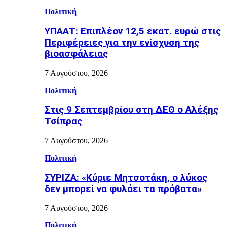
Πολιτική
ΥΠΑΑΤ: Επιπλέον 12,5 εκατ. ευρώ στις
Περιφέρειες για την ενίσχυση της
βιοασφάλειας
7 Αυγούστου, 2026
Πολιτική
Στις 9 Σεπτεμβρίου στη ΔΕΘ ο Αλέξης
Τσίπρας
7 Αυγούστου, 2026
Πολιτική
ΣΥΡΙΖΑ: «Κύριε Μητσοτάκη, ο λύκος
δεν μπορεί να φυλάει τα πρόβατα»
7 Αυγούστου, 2026
Πολιτική