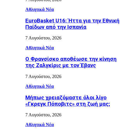
Αθλητικά Νέα
EuroBasket U16: Ήττα για την Εθνική
Παίδων από την Ισπανία
7 Αυγούστου, 2026
Αθλητικά Νέα
Ο Φρανσίσκο αποθέωσε την κίνηση
της Ζαλγκίρις με τον Έβανς
7 Αυγούστου, 2026
Αθλητικά Νέα
Μήπως χρειαζόμαστε όλοι λίγο
«Γκρεγκ Πόποβιτς» στη ζωή μας;
7 Αυγούστου, 2026
Αθλητικά Νέα