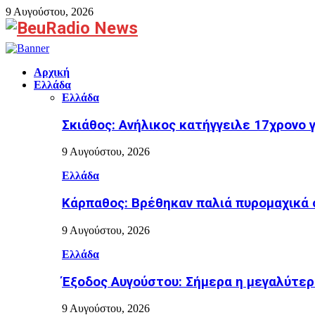
9 Αυγούστου, 2026
Facebook
Αρχική
Ελλάδα
Ελλάδα
Σκιάθος: Ανήλικος κατήγγειλε 17χρονο 
9 Αυγούστου, 2026
Ελλάδα
Κάρπαθος: Βρέθηκαν παλιά πυρομαχικά 
9 Αυγούστου, 2026
Ελλάδα
Έξοδος Αυγούστου: Σήμερα η μεγαλύτερ
9 Αυγούστου, 2026