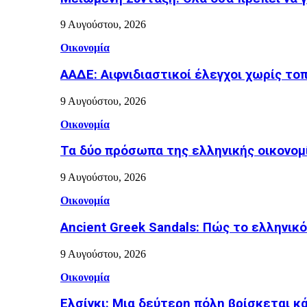
9 Αυγούστου, 2026
Οικονομία
ΑΑΔΕ: Αιφνιδιαστικοί έλεγχοι χωρίς το
9 Αυγούστου, 2026
Οικονομία
Τα δύο πρόσωπα της ελληνικής οικονομί
9 Αυγούστου, 2026
Οικονομία
Ancient Greek Sandals: Πώς το ελληνικό
9 Αυγούστου, 2026
Οικονομία
Ελσίνκι: Mια δεύτερη πόλη βρίσκεται κ