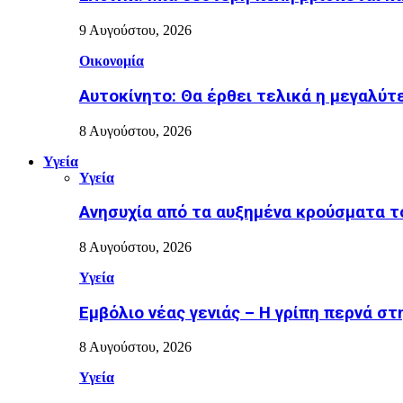
9 Αυγούστου, 2026
Οικονομία
Αυτοκίνητο: Θα έρθει τελικά η μεγαλύτ
8 Αυγούστου, 2026
Υγεία
Υγεία
Ανησυχία από τα αυξημένα κρούσματα το
8 Αυγούστου, 2026
Υγεία
Εµβόλιο νέας γενιάς – Η γρίπη περνά σ
8 Αυγούστου, 2026
Υγεία