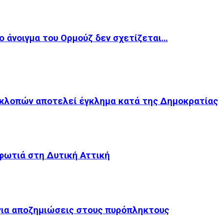
ο άνοιγμα του Ορμούζ δεν σχετίζεται…
κλοπών αποτελεί έγκλημα κατά της Δημοκρατίας
 φωτιά στη Δυτική Αττική
για αποζημιώσεις στους πυρόπληκτους