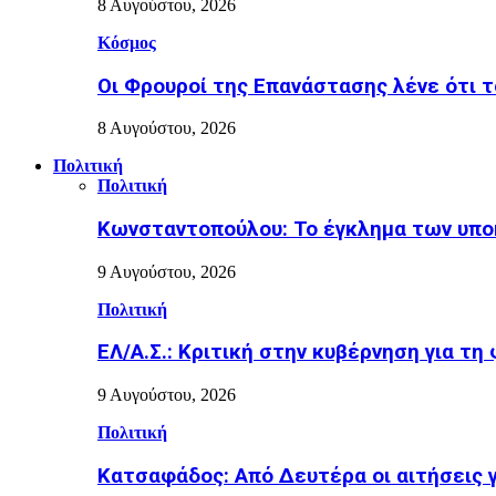
8 Αυγούστου, 2026
Κόσμος
Οι Φρουροί της Επανάστασης λένε ότι τ
8 Αυγούστου, 2026
Πολιτική
Πολιτική
Κωνσταντοπούλου: Το έγκλημα των υπο
9 Αυγούστου, 2026
Πολιτική
ΕΛ/Α.Σ.: Κριτική στην κυβέρνηση για τη
9 Αυγούστου, 2026
Πολιτική
Κατσαφάδος: Από Δευτέρα οι αιτήσεις 