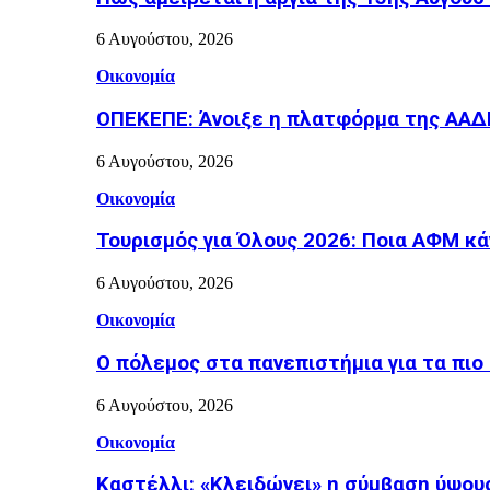
6 Αυγούστου, 2026
Οικονομία
ΟΠΕΚΕΠΕ: Άνοιξε η πλατφόρμα της ΑΑΔΕ 
6 Αυγούστου, 2026
Οικονομία
Τουρισμός για Όλους 2026: Ποια ΑΦΜ κά
6 Αυγούστου, 2026
Οικονομία
Ο πόλεμος στα πανεπιστήμια για τα πιο
6 Αυγούστου, 2026
Οικονομία
Καστέλλι: «Κλειδώνει» η σύμβαση ύψους