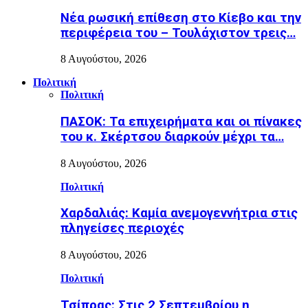
Nέα ρωσική επίθεση στο Κίεβο και την
περιφέρεια του – Τουλάχιστον τρεις…
8 Αυγούστου, 2026
Πολιτική
Πολιτική
ΠΑΣΟΚ: Τα επιχειρήματα και οι πίνακες
του κ. Σκέρτσου διαρκούν μέχρι τα…
8 Αυγούστου, 2026
Πολιτική
Χαρδαλιάς: Καμία ανεμογεννήτρια στις
πληγείσες περιοχές
8 Αυγούστου, 2026
Πολιτική
Τσίπρας: Στις 2 Σεπτεμβρίου η