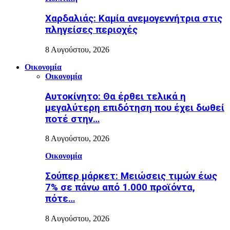
Χαρδαλιάς: Καμία ανεμογεννήτρια στις
πληγείσες περιοχές
8 Αυγούστου, 2026
Οικονομία
Οικονομία
Αυτοκίνητο: Θα έρθει τελικά η
μεγαλύτερη επιδότηση που έχει δωθεί
ποτέ στην…
8 Αυγούστου, 2026
Οικονομία
Σούπερ μάρκετ: Μειώσεις τιμών έως
7% σε πάνω από 1.000 προϊόντα,
πότε…
8 Αυγούστου, 2026