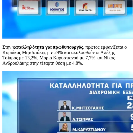
Στην
καταλληλότητα για πρωθυπουργός
, πρώτος εμφανίζεται ο
Κυριάκος Μητσοτάκης μ ε 29% και ακολουθούν οι Αλέξης
Τσίπρας με 13,2%, Μαρία Καρυστιανού με 7,7% και Νίκος
Ανδρουλάκης στην τέταρτη θέση με 4,8%.