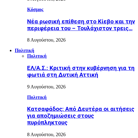
Κόσμος
Nέα ρωσική επίθεση στο Κίεβο και την
περιφέρεια του – Τουλάχιστον τρεις…
8 Αυγούστου, 2026
Πολιτική
Πολιτική
ΕΛ/Α.Σ.: Κριτική στην κυβέρνηση για τη
φωτιά στη Δυτική Αττική
9 Αυγούστου, 2026
Πολιτική
Κατσαφάδος: Από Δευτέρα οι αιτήσεις
για αποζημιώσεις στους
πυρόπληκτους
8 Αυγούστου, 2026