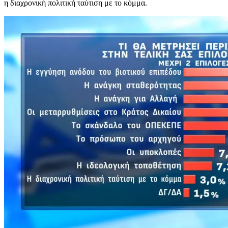
η διαχρονική πολιτική ταύτιση με το κόμμα.