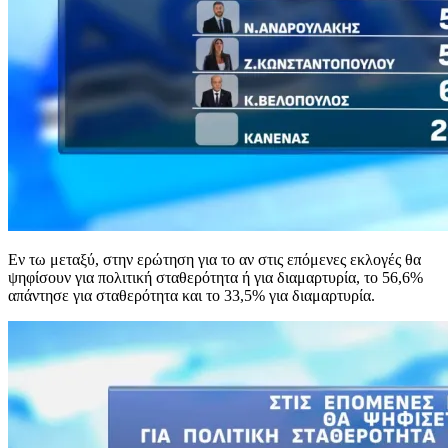
Εν τω μεταξύ, στην ερώτηση για το αν στις επόμενες εκλογές θα
ψηφίσουν για πολιτική σταθερότητα ή για διαμαρτυρία, το 56,6%
απάντησε για σταθερότητα και το 33,5% για διαμαρτυρία.