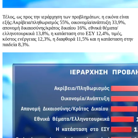
Τέλος, ως προς την ιεράρχηση των προβλημάτων, η εικόνα είναι
εξής:Ακρίβεια/πληθωρισμός 55%, οικονομία/ανάπτυξη 33,9%,
απονομή δικαιοσύνης/κράτος δικαίου 16%, εθνικά θέματα/
ελληνοτουρκικά 13,8%, η κατάσταση στο ΕΣΥ 12,4%, τιμές,
κόστος ενέργειας 12,3%, η διαφθορά 11,5% και η κατάσταση στην
παιδεία 8,3%.