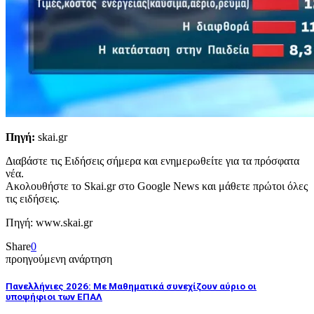
Πηγή:
skai.gr
Διαβάστε τις Ειδήσεις σήμερα και ενημερωθείτε για τα πρόσφατα
νέα.
Ακολουθήστε το Skai.gr στο Google News και μάθετε πρώτοι όλες
τις ειδήσεις.
Πηγή: www.skai.gr
Share
0
προηγούμενη ανάρτηση
Πανελλήνιες 2026: Με Μαθηματικά συνεχίζουν αύριο οι
υποψήφιοι των ΕΠΑΛ