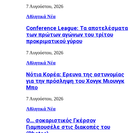
7 Αυγούστου, 2026
Αθλητικά Νέα
Conference League: Τα αποτελέσματα
των πρώτων αγώνων του τρίτου
προκριματικού γύρου
7 Αυγούστου, 2026
Αθλητικά Νέα
Νότια Κορέα: Ερευνα της αστυνομίας
για την πρόσληψη του Χονγκ Μιουνγκ
Μπo
7 Αυγούστου, 2026
Αθλητικά Νέα
Ο… σοκαριστικός Γκέρσον
Γιαμπουσέλε στις διακοπές του