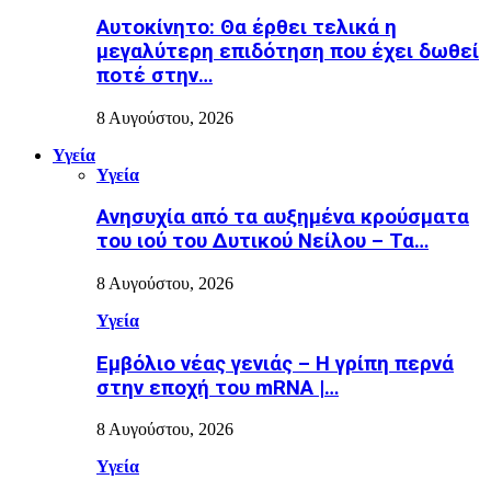
Αυτοκίνητο: Θα έρθει τελικά η
μεγαλύτερη επιδότηση που έχει δωθεί
ποτέ στην…
8 Αυγούστου, 2026
Υγεία
Υγεία
Ανησυχία από τα αυξημένα κρούσματα
του ιού του Δυτικού Νείλου – Τα…
8 Αυγούστου, 2026
Υγεία
Εµβόλιο νέας γενιάς – Η γρίπη περνά
στην εποχή του mRNA |…
8 Αυγούστου, 2026
Υγεία