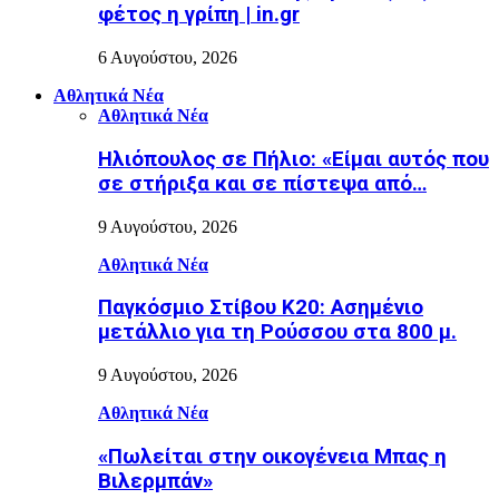
φέτος η γρίπη | in.gr
6 Αυγούστου, 2026
Αθλητικά Νέα
Αθλητικά Νέα
Ηλιόπουλος σε Πήλιο: «Είμαι αυτός που
σε στήριξα και σε πίστεψα από…
9 Αυγούστου, 2026
Αθλητικά Νέα
Παγκόσμιο Στίβου Κ20: Ασημένιο
μετάλλιο για τη Ρούσσου στα 800 μ.
9 Αυγούστου, 2026
Αθλητικά Νέα
«Πωλείται στην οικογένεια Μπας η
Βιλερμπάν»