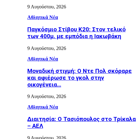
9 Αυγούστου, 2026
Αθλητικά Νέα
Παγκόσμιο Στίβου Κ20: Στον τελικό
των 400μ. με εμπόδια η Ιακωβάκη
9 Αυγούστου, 2026
Αθλητικά Νέα
Μοναδική στιγμή: Ο Ντε Πολ σκόραρε
και αφιέρωσε το γκολ στην
οικογένεια…
9 Αυγούστου, 2026
Αθλητικά Νέα
Διαιτησία: Ο Τασιόπουλος στο Τρίκαλα
– ΑΕΛ
9 Αυγούστου, 2026