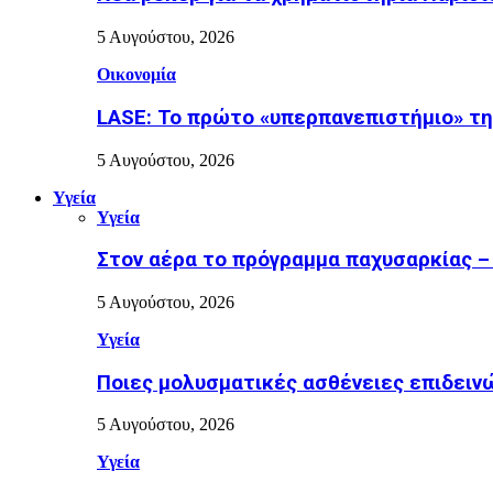
5 Αυγούστου, 2026
Οικονομία
LASE: Το πρώτο «υπερπανεπιστήμιο» της
5 Αυγούστου, 2026
Υγεία
Υγεία
Στον αέρα το πρόγραμμα παχυσαρκίας –
5 Αυγούστου, 2026
Υγεία
Ποιες μολυσματικές ασθένειες επιδειν
5 Αυγούστου, 2026
Υγεία