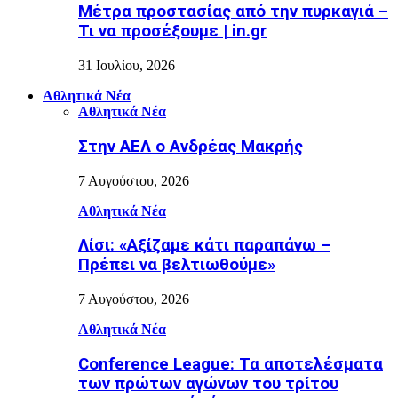
Μέτρα προστασίας από την πυρκαγιά –
Τι να προσέξουμε | in.gr
31 Ιουλίου, 2026
Αθλητικά Νέα
Αθλητικά Νέα
Στην ΑΕΛ ο Ανδρέας Μακρής
7 Αυγούστου, 2026
Αθλητικά Νέα
Λίσι: «Αξίζαμε κάτι παραπάνω –
Πρέπει να βελτιωθούμε»
7 Αυγούστου, 2026
Αθλητικά Νέα
Conference League: Τα αποτελέσματα
των πρώτων αγώνων του τρίτου