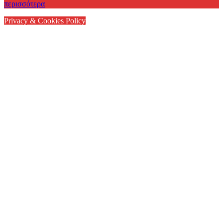
περισσότερα
Privacy & Cookies Policy