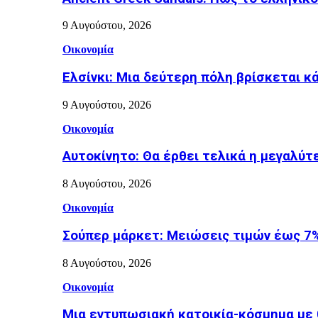
9 Αυγούστου, 2026
Οικονομία
Ελσίνκι: Mια δεύτερη πόλη βρίσκεται κ
9 Αυγούστου, 2026
Οικονομία
Αυτοκίνητο: Θα έρθει τελικά η μεγαλύτ
8 Αυγούστου, 2026
Οικονομία
Σούπερ μάρκετ: Μειώσεις τιμών έως 7%
8 Αυγούστου, 2026
Οικονομία
Μια εντυπωσιακή κατοικία-κόσμημα με 