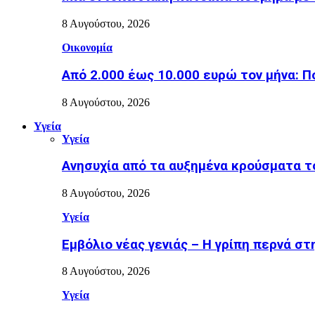
8 Αυγούστου, 2026
Οικονομία
Από 2.000 έως 10.000 ευρώ τον μήνα: Π
8 Αυγούστου, 2026
Υγεία
Υγεία
Ανησυχία από τα αυξημένα κρούσματα το
8 Αυγούστου, 2026
Υγεία
Εµβόλιο νέας γενιάς – Η γρίπη περνά σ
8 Αυγούστου, 2026
Υγεία