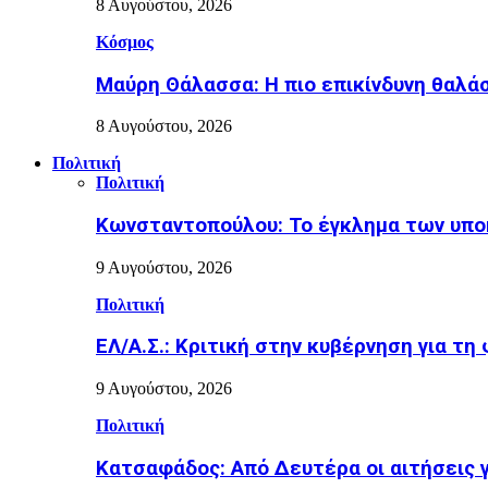
8 Αυγούστου, 2026
Κόσμος
Μαύρη Θάλασσα: Η πιο επικίνδυνη θαλάσ
8 Αυγούστου, 2026
Πολιτική
Πολιτική
Κωνσταντοπούλου: Το έγκλημα των υπο
9 Αυγούστου, 2026
Πολιτική
ΕΛ/Α.Σ.: Κριτική στην κυβέρνηση για τη
9 Αυγούστου, 2026
Πολιτική
Κατσαφάδος: Από Δευτέρα οι αιτήσεις 