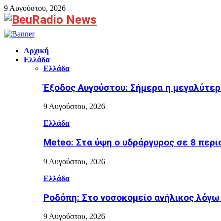
9 Αυγούστου, 2026
Facebook
Αρχική
Ελλάδα
Ελλάδα
Έξοδος Αυγούστου: Σήμερα η μεγαλύτερ
9 Αυγούστου, 2026
Ελλάδα
Meteo: Στα ύψη ο υδράργυρος σε 8 περι
9 Αυγούστου, 2026
Ελλάδα
Ροδόπη: Στο νοσοκομείο ανήλικος λόγ
9 Αυγούστου, 2026