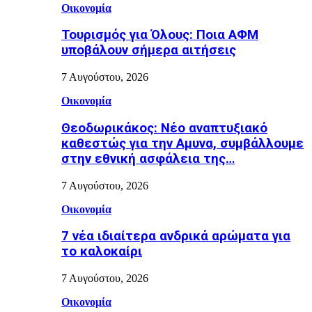
Οικονομία
Τουρισμός για Όλους: Ποια ΑΦΜ
υποβάλουν σήμερα αιτήσεις
7 Αυγούστου, 2026
Οικονομία
Θεοδωρικάκος: Νέο αναπτυξιακό
καθεστώς για την Αμυνα, συμβάλλουμε
στην εθνική ασφάλεια της…
7 Αυγούστου, 2026
Οικονομία
7 νέα ιδιαίτερα ανδρικά αρώματα για
το καλοκαίρι
7 Αυγούστου, 2026
Οικονομία