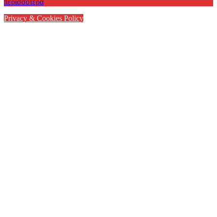
περισσότερα
Privacy & Cookies Policy