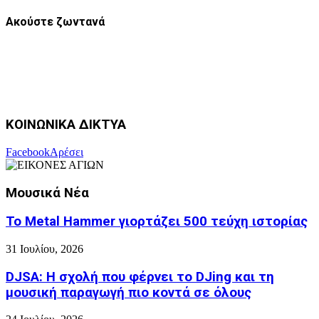
Ακούστε ζωντανά
ΚΟΙΝΩΝΙΚΑ ΔΙΚΤΥΑ
Facebook
Αρέσει
Μουσικά Νέα
Το Metal Hammer γιορτάζει 500 τεύχη ιστορίας
31 Ιουλίου, 2026
DJSA: Η σχολή που φέρνει το DJing και τη
μουσική παραγωγή πιο κοντά σε όλους