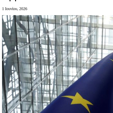
1 Ιουνίου, 2026