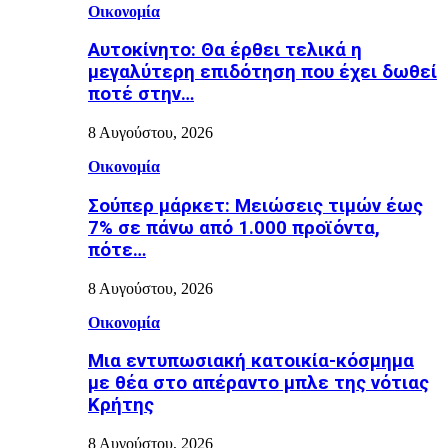
Οικονομία
Αυτοκίνητο: Θα έρθει τελικά η
μεγαλύτερη επιδότηση που έχει δωθεί
ποτέ στην…
8 Αυγούστου, 2026
Οικονομία
Σούπερ μάρκετ: Μειώσεις τιμών έως
7% σε πάνω από 1.000 προϊόντα,
πότε…
8 Αυγούστου, 2026
Οικονομία
Μια εντυπωσιακή κατοικία-κόσμημα
με θέα στο απέραντο μπλε της νότιας
Κρήτης
8 Αυγούστου, 2026