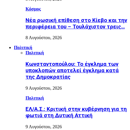
Κόσμος
Nέα ρωσική επίθεση στο Κίεβο και την
περιφέρεια του – Τουλάχιστον τρεις…
8 Αυγούστου, 2026
Πολιτική
Πολιτική
Κωνσταντοπούλου: Το έγκλημα των
υποκλοπών αποτελεί έγκλημα κατά
της Δημοκρατίας
9 Αυγούστου, 2026
Πολιτική
ΕΛ/Α.Σ.: Κριτική στην κυβέρνηση για τη
φωτιά στη Δυτική Αττική
9 Αυγούστου, 2026