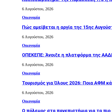
6 Αυγούστου, 2026
Οικονομία
Πώς αμείβεται η αργία της 15ης Αυγούσ
6 Αυγούστου, 2026
Οικονομία
ΟΠΕΚΕΠΕ: Άνοιξε η πλατφόρμα της ΑΑΔΕ 
6 Αυγούστου, 2026
Οικονομία
Τουρισμός για Όλους 2026: Ποια ΑΦΜ κά
6 Αυγούστου, 2026
Οικονομία
Ο πόλεμος στα πανεπιστήμια για τα πιο