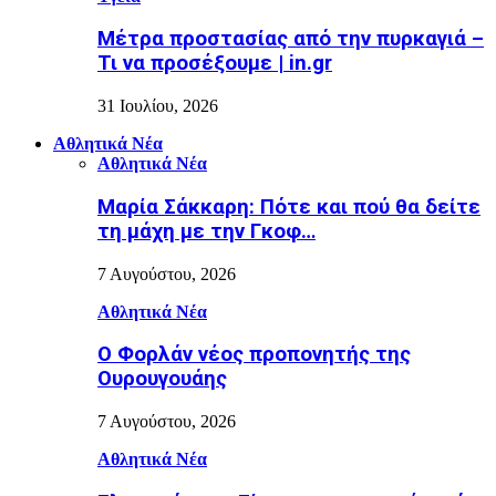
Μέτρα προστασίας από την πυρκαγιά –
Τι να προσέξουμε | in.gr
31 Ιουλίου, 2026
Αθλητικά Νέα
Αθλητικά Νέα
Μαρία Σάκκαρη: Πότε και πού θα δείτε
τη μάχη με την Γκοφ…
7 Αυγούστου, 2026
Αθλητικά Νέα
Ο Φορλάν νέος προπονητής της
Ουρουγουάης
7 Αυγούστου, 2026
Αθλητικά Νέα