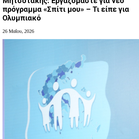
Μητσοτάκης: Εργαζόμαστε για νέο
πρόγραμμα «Σπίτι μου» – Τι είπε για
Ολυμπιακό
26 Μαΐου, 2026