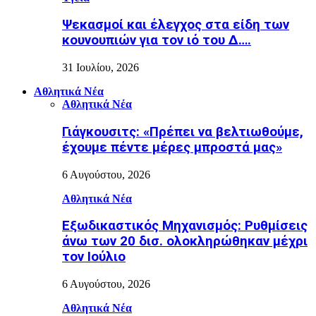
Ψεκασμοί και έλεγχος στα είδη των
κουνουπιών για τον ιό του Δ….
31 Ιουλίου, 2026
Αθλητικά Νέα
Αθλητικά Νέα
Γιάγκουσιτς: «Πρέπει να βελτιωθούμε,
έχουμε πέντε μέρες μπροστά μας»
6 Αυγούστου, 2026
Αθλητικά Νέα
Εξωδικαστικός Μηχανισμός: Ρυθμίσεις
άνω των 20 δισ. ολοκληρώθηκαν μέχρι
τον Ιούλιο
6 Αυγούστου, 2026
Αθλητικά Νέα