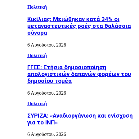
Πολιτική
Κικίλιας: Μειώθηκαν κατά 34% οι
μεταναστευτικές ροές στα θαλάσσια
σύνορα
6 Αυγούστου, 2026
Πολιτική
ΓΓΕΕ: Eτήσια δημοσιοποίηση
απολογιστικών δαπανών φορέων του
δημοσίου τομέα
6 Αυγούστου, 2026
Πολιτική
ΣΥΡΙΖΑ: «Αναδιοργάνωση και ενίσχυση
για το ΙΝΠ»
6 Αυγούστου, 2026