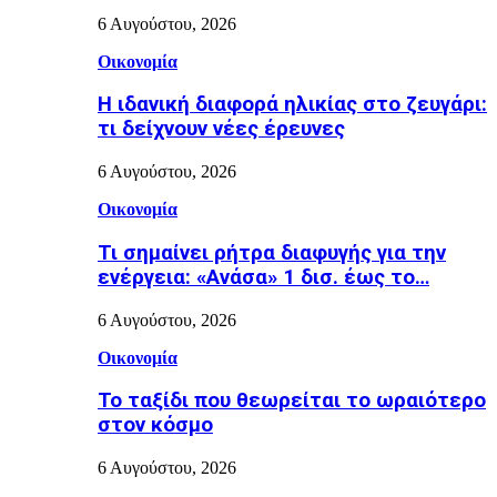
6 Αυγούστου, 2026
Οικονομία
Η ιδανική διαφορά ηλικίας στο ζευγάρι:
τι δείχνουν νέες έρευνες
6 Αυγούστου, 2026
Οικονομία
Τι σημαίνει ρήτρα διαφυγής για την
ενέργεια: «Ανάσα» 1 δισ. έως το…
6 Αυγούστου, 2026
Οικονομία
Το ταξίδι που θεωρείται το ωραιότερο
στον κόσμο
6 Αυγούστου, 2026