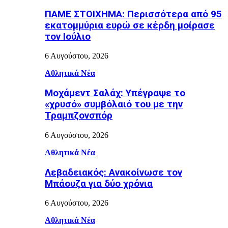
ΠΑΜΕ ΣΤΟΙΧΗΜΑ: Περισσότερα από 95
εκατομμύρια ευρώ σε κέρδη μοίρασε
τον Ιούλιο
6 Αυγούστου, 2026
Αθλητικά Νέα
Μοχάμεντ Σαλάχ: Υπέγραψε το
«χρυσό» συμβόλαιό του με την
Τραμπζονσπόρ
6 Αυγούστου, 2026
Αθλητικά Νέα
Λεβαδειακός: Ανακοίνωσε τον
Μπάουζα για δύο χρόνια
6 Αυγούστου, 2026
Αθλητικά Νέα