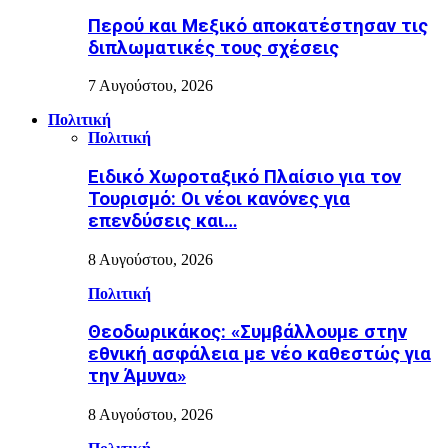
Περού και Μεξικό αποκατέστησαν τις
διπλωματικές τους σχέσεις
7 Αυγούστου, 2026
Πολιτική
Πολιτική
Ειδικό Χωροταξικό Πλαίσιο για τον
Τουρισμό: Οι νέοι κανόνες για
επενδύσεις και…
8 Αυγούστου, 2026
Πολιτική
Θεοδωρικάκος: «Συμβάλλουμε στην
εθνική ασφάλεια με νέο καθεστώς για
την Άμυνα»
8 Αυγούστου, 2026