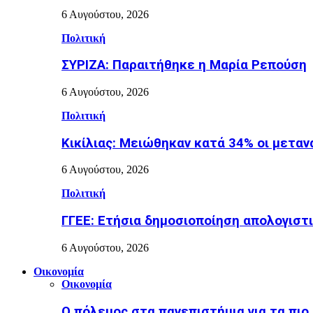
6 Αυγούστου, 2026
Πολιτική
ΣΥΡΙΖΑ: Παραιτήθηκε η Μαρία Ρεπούση
6 Αυγούστου, 2026
Πολιτική
Κικίλιας: Μειώθηκαν κατά 34% οι μετα
6 Αυγούστου, 2026
Πολιτική
ΓΓΕΕ: Eτήσια δημοσιοποίηση απολογισ
6 Αυγούστου, 2026
Οικονομία
Οικονομία
Ο πόλεμος στα πανεπιστήμια για τα πιο