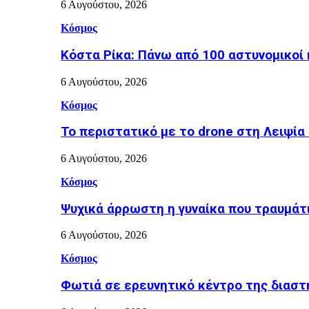
6 Αυγούστου, 2026
Κόσμος
Κόστα Ρίκα: Πάνω από 100 αστυνομικοί 
6 Αυγούστου, 2026
Κόσμος
Το περιστατικό με το drone στη Λειψία
6 Αυγούστου, 2026
Κόσμος
Ψυχικά άρρωστη η γυναίκα που τραυμάτι
6 Αυγούστου, 2026
Κόσμος
Φωτιά σε ερευνητικό κέντρο της διασ