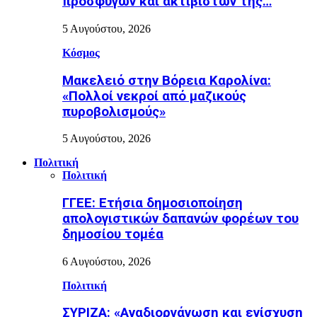
προσφύγων και ακτιβιστών της…
5 Αυγούστου, 2026
Κόσμος
Μακελειό στην Βόρεια Καρολίνα:
«Πολλοί νεκροί από μαζικούς
πυροβολισμούς»
5 Αυγούστου, 2026
Πολιτική
Πολιτική
ΓΓΕΕ: Eτήσια δημοσιοποίηση
απολογιστικών δαπανών φορέων του
δημοσίου τομέα
6 Αυγούστου, 2026
Πολιτική
ΣΥΡΙΖΑ: «Αναδιοργάνωση και ενίσχυση