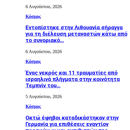
6 Αυγούστου, 2026
Κόσμος
Εντοπίστηκε στην Λιθουανία σήραγγα
για τη διέλευση μεταναστών κάτω από
το συνοριακό…
6 Αυγούστου, 2026
Κόσμος
Ένας νεκρός και 11 τραυματίες από
ισραηλινά πλήγματα στην κοινότητα
Τεμπνίν του…
5 Αυγούστου, 2026
Κόσμος
Οκτώ έφηβοι καταδικάστηκαν στην
Γερμανία για επιθέσεις εναντίον