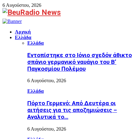
6 Αυγούστου, 2026
Facebook
Αρχική
Ελλάδα
Ελλάδα
Εντοπίστηκε στο Ιόνιο σχεδόν άθικτο
σπάνιο γερμανικό ναυάγιο του Β’
Παγκοσμίου Πολέμου
6 Αυγούστου, 2026
Ελλάδα
Πόρτο Γερμενό: Από Δευτέρα οι
αιτήσεις για τις αποζημιώσεις –
Αναλυτικά το…
6 Αυγούστου, 2026