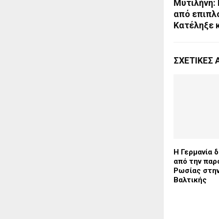
Μυτιλήνη:
από επιπλ
Κατέληξε 
ΣΧΕΤΙΚΈΣ 
Η Γερμανία δ
από την παρ
Ρωσίας στη
Βαλτικής