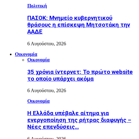
Πολιτική
ΠΑΣΟΚ: Μνημείο κυβερνητικού
θράσους η επίσκεψη Μητσοτάκη την
ΑΑΔΕ
6 Αυγούστου, 2026
Οικονομία
Οικονομία
35 χρόνια ίντερνετ: Το πρώτο website
το οποίο υπάρχει ακόμα
6 Αυγούστου, 2026
Οικονομία
Η Ελλάδα υπέβαλε αίτημα για
ενεργοποίηση της ρήτρας διαφυγής –
Νέες επενδύσεις…
6 Αυγούστου, 2026