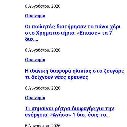
6 Αυγούστου, 2026
Οικονομία
Οι πωλητές διατήρησαν το πάνω χέρι
στο Χρηματιστήριο: «Επιασε» τα 7
δισ….
6 Αυγούστου, 2026
Οικονομία
Η ιδανική διαφορά ηλικίας στο ζευγάρι:
τι δείχνουν νέες έρευνες
6 Αυγούστου, 2026
Οικονομία
Τι σημαίνει ρήτρα διαφυγής για την
ενέργεια: «Ανάσα» 1 δισ. έως το…
6 Αυγούστου, 2026