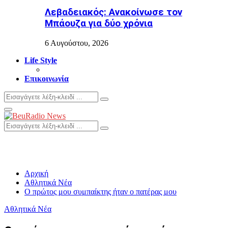
Λεβαδειακός: Ανακοίνωσε τον
Μπάουζα για δύο χρόνια
6 Αυγούστου, 2026
Life Style
Επικοινωνία
Search
Search
for:
Primary
Menu
Search
Search
for:
Αρχική
Αθλητικά Νέα
Ο πρώτος μου συμπαίκτης ήταν ο πατέρας μου
Αθλητικά Νέα