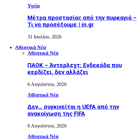
Υγεία
Μέτρα προστασίας από την πυρκαγιά –
Τι να προσέξουμε | in.gr
31 Ιουλίου, 2026
Αθλητικά Νέα
Αθλητικά Νέα
ΠΑΟΚ – Άντερλεχτ: Ενδεκάδα που
κερδίζει, δεν αλλάζει
6 Αυγούστου, 2026
Αθλητικά Νέα
Δεν… συγκινείται η UEFA από την
ανακοίνωση της FIFA
6 Αυγούστου, 2026
Αθλητικά Νέα