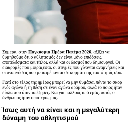
Σήμερα, στην
Παγκόσμια Ημέρα Πατέρα 2026
, αξίζει να
θυμηθούμε ότι ο αθλητισμός δεν είναι μόνο επιδόσεις,
αποτελέσματα και τίτλοι, αλλά και οι δεσμοί που δημιουργεί. Οι
διαδρομές που μοιράζεσαι, οι στιγμές που γίνονται αναμνήσεις και
οι αναμνήσεις που μετατρέπονται σε κομμάτι της ταυτότητάς σου.
Γιατί στο τέλος της ημέρας μπορεί να μην θυμάσαι πάντα το σκορ
ενός αγώνα ή τη θέση σε έναν αγώνα δρόμου, αλλά το ποιος ήταν
δίπλα σου όταν τα έζησες. Και για πολλούς από εμάς, αυτός ο
άνθρωπος ήταν ο πατέρας μας.
Ίσως αυτή να είναι και η μεγαλύτερη
δύναμη του αθλητισμού