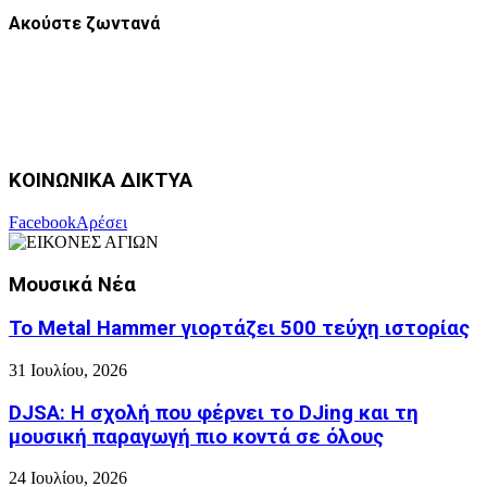
Ακούστε ζωντανά
ΚΟΙΝΩΝΙΚΑ ΔΙΚΤΥΑ
Facebook
Αρέσει
Μουσικά Νέα
Το Metal Hammer γιορτάζει 500 τεύχη ιστορίας
31 Ιουλίου, 2026
DJSA: Η σχολή που φέρνει το DJing και τη
μουσική παραγωγή πιο κοντά σε όλους
24 Ιουλίου, 2026