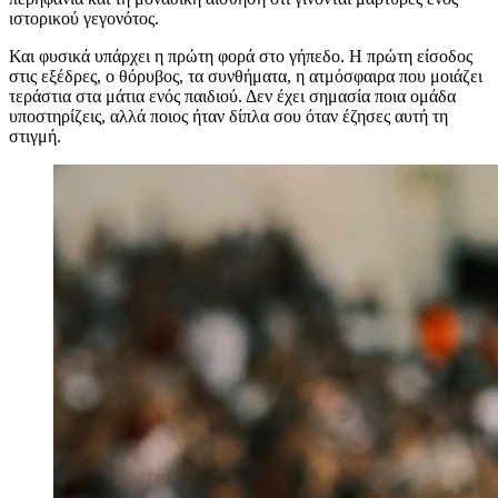
ιστορικού γεγονότος.
Και φυσικά υπάρχει η πρώτη φορά στο γήπεδο. Η πρώτη είσοδος
στις εξέδρες, ο θόρυβος, τα συνθήματα, η ατμόσφαιρα που μοιάζει
τεράστια στα μάτια ενός παιδιού. Δεν έχει σημασία ποια ομάδα
υποστηρίζεις, αλλά ποιος ήταν δίπλα σου όταν έζησες αυτή τη
στιγμή.