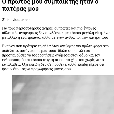
Ο πρώτος μου συμπαίκτης ήταν ο
πατέρας μου
21 Ιουνίου, 2026
Για τους περισσότερους άντρες, οι πρώτες και πιο έντονες
αθλητικές αναμνήσεις δεν συνδέονται με κάποια μεγάλη νίκη, ένα
μετάλλιο ή ένα τρόπαιο, αλλά με έναν άνθρωπο. Τον πατέρα τους.
Εκείνον που κράτησε τη σέλα όταν ανέβηκες για πρώτη φορά στο
ποδήλατο, αυτόν που περπατούσε δίπλα σου, ενώ εσύ
προσπαθούσες να ισορροπήσεις ανάμεσα στον φόβο και τον
ενθουσιασμό και κάποια στιγμή άφησε το χέρι του χωρίς να το
καταλάβεις. Όχι επειδή δεν σε πρόσεχε, αλλά επειδή ήξερε ότι
ήσουν έτοιμος να προχωρήσεις μόνος σου.