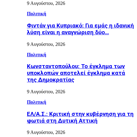
9 Αυγούστου, 2026
Πολιτική
Φιντάν για Κυπριακό: Για εμάς η ιδανική
λύση είναι η αναγνώριση δύο…
9 Αυγούστου, 2026
Πολιτική
Κωνσταντοπούλου: Το έγκλημα των
υποκλοπών αποτελεί έγκλημα κατά
της Δημοκρατίας
9 Αυγούστου, 2026
Πολιτική
ΕΛ/Α.Σ.: Κριτική στην κυβέρνηση για τη
φωτιά στη Δυτική Αττική
9 Αυγούστου, 2026