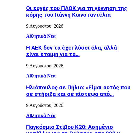
Οι ευχές του ΠΑΟΚ για τη γέννηση της
κόρης του Γιάννη Κωνσταντέλια
9 Αυγούστου, 2026
Αθλητικά Νέα
Η ΑΕΚ δεν τα έχει λύσει όλα, αλλά
είναι έτοιμη για τα…
9 Αυγούστου, 2026
Αθλητικά Νέα
Ηλιόπουλος σε Πήλιο: «Είμαι αυτός που
σε στήριξα και σε πίστεψα από…
9 Αυγούστου, 2026
Αθλητικά Νέα
Παγκόσμιο Στίβου Κ20: Ασημένιο