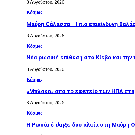
8 Αυγούστου, 2026
Κόσμος
Μαύρη Θάλασσα: Η πιο επικίνδυνη θαλάσ
8 Αυγούστου, 2026
Κόσμος
Nέα ρωσική επίθεση στο Κίεβο και την 
8 Αυγούστου, 2026
Κόσμος
«Μπλόκο» από το εφετείο των ΗΠΑ στη
8 Αυγούστου, 2026
Κόσμος
Η Ρωσία έπληξε δύο πλοία στη Μαύρη 