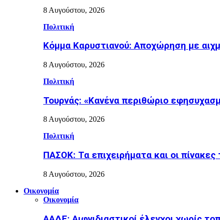
8 Αυγούστου, 2026
Πολιτική
Κόμμα Καρυστιανού: Αποχώρηση με αιχ
8 Αυγούστου, 2026
Πολιτική
Τουρνάς: «Κανένα περιθώριο εφησυχασμ
8 Αυγούστου, 2026
Πολιτική
ΠΑΣΟΚ: Τα επιχειρήματα και οι πίνακες 
8 Αυγούστου, 2026
Οικονομία
Οικονομία
ΑΑΔΕ: Αιφνιδιαστικοί έλεγχοι χωρίς το