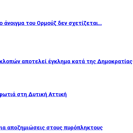
ο άνοιγμα του Ορμούζ δεν σχετίζεται…
κλοπών αποτελεί έγκλημα κατά της Δημοκρατίας
 φωτιά στη Δυτική Αττική
για αποζημιώσεις στους πυρόπληκτους