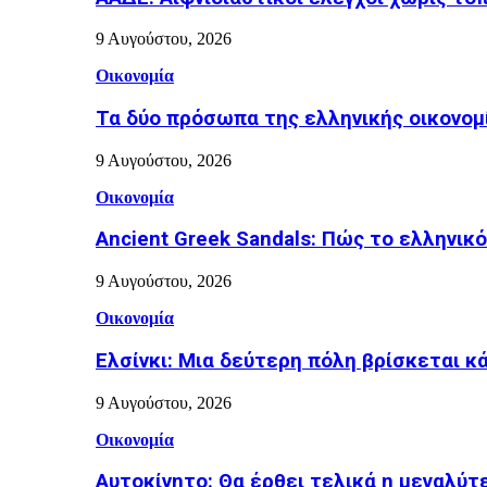
9 Αυγούστου, 2026
Οικονομία
Τα δύο πρόσωπα της ελληνικής οικονομί
9 Αυγούστου, 2026
Οικονομία
Ancient Greek Sandals: Πώς το ελληνικό
9 Αυγούστου, 2026
Οικονομία
Ελσίνκι: Mια δεύτερη πόλη βρίσκεται κ
9 Αυγούστου, 2026
Οικονομία
Αυτοκίνητο: Θα έρθει τελικά η μεγαλύτ