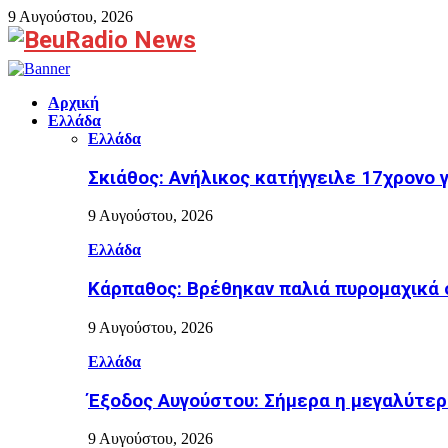
9 Αυγούστου, 2026
Facebook
Αρχική
Ελλάδα
Ελλάδα
Σκιάθος: Ανήλικος κατήγγειλε 17χρονο 
9 Αυγούστου, 2026
Ελλάδα
Κάρπαθος: Βρέθηκαν παλιά πυρομαχικά 
9 Αυγούστου, 2026
Ελλάδα
Έξοδος Αυγούστου: Σήμερα η μεγαλύτερ
9 Αυγούστου, 2026