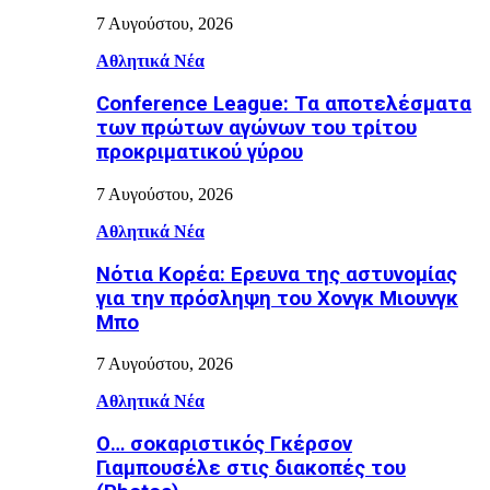
7 Αυγούστου, 2026
Αθλητικά Νέα
Conference League: Τα αποτελέσματα
των πρώτων αγώνων του τρίτου
προκριματικού γύρου
7 Αυγούστου, 2026
Αθλητικά Νέα
Νότια Κορέα: Ερευνα της αστυνομίας
για την πρόσληψη του Χονγκ Μιουνγκ
Μπo
7 Αυγούστου, 2026
Αθλητικά Νέα
Ο… σοκαριστικός Γκέρσον
Γιαμπουσέλε στις διακοπές του