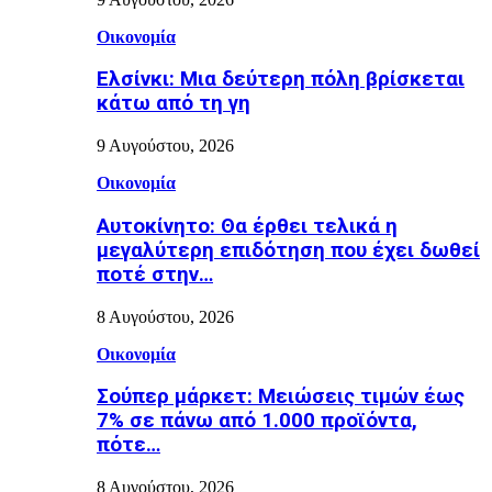
Οικονομία
Ελσίνκι: Mια δεύτερη πόλη βρίσκεται
κάτω από τη γη
9 Αυγούστου, 2026
Οικονομία
Αυτοκίνητο: Θα έρθει τελικά η
μεγαλύτερη επιδότηση που έχει δωθεί
ποτέ στην…
8 Αυγούστου, 2026
Οικονομία
Σούπερ μάρκετ: Μειώσεις τιμών έως
7% σε πάνω από 1.000 προϊόντα,
πότε…
8 Αυγούστου, 2026