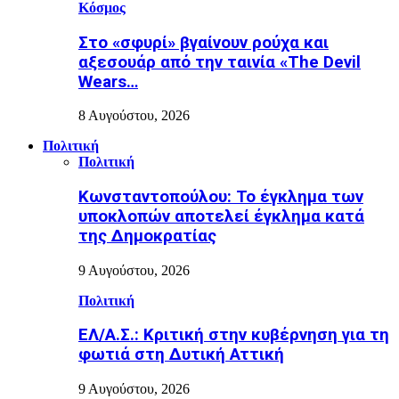
Κόσμος
Στο «σφυρί» βγαίνουν ρούχα και
αξεσουάρ από την ταινία «The Devil
Wears…
8 Αυγούστου, 2026
Πολιτική
Πολιτική
Κωνσταντοπούλου: Το έγκλημα των
υποκλοπών αποτελεί έγκλημα κατά
της Δημοκρατίας
9 Αυγούστου, 2026
Πολιτική
ΕΛ/Α.Σ.: Κριτική στην κυβέρνηση για τη
φωτιά στη Δυτική Αττική
9 Αυγούστου, 2026