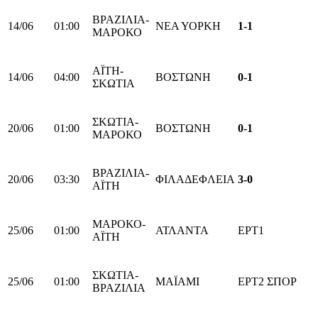
ΒΡΑΖΙΛΙΑ-
14/06
01:00
ΝΕΑ ΥΟΡΚΗ
1-1
ΜΑΡΟΚΟ
ΑΪΤΗ-
14/06
04:00
ΒΟΣΤΩΝΗ
0-1
ΣΚΩΤΙΑ
ΣΚΩΤΙΑ-
20/06
01:00
ΒΟΣΤΩΝΗ
0-1
ΜΑΡΟΚΟ
ΒΡΑΖΙΛΙΑ-
20/06
03:30
ΦΙΛΑΔΕΦΛΕΙΑ
3-0
ΑΪΤΗ
ΜΑΡΟΚΟ-
25/06
01:00
ΑΤΛΑΝΤΑ
ΕΡΤ1
ΑΪΤΗ
ΣΚΩΤΙΑ-
25/06
01:00
ΜΑΪΑΜΙ
ΕΡΤ2 ΣΠΟΡ
ΒΡΑΖΙΛΙΑ