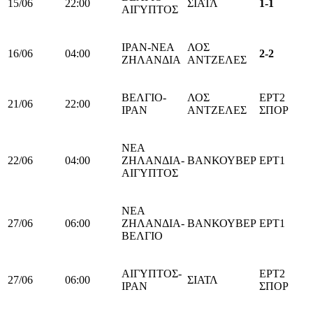
15/06
22:00
ΣΙΑΤΛ
1-1
ΑΙΓΥΠΤΟΣ
ΙΡΑΝ-ΝΕΑ
ΛΟΣ
16/06
04:00
2-2
ΖΗΛΑΝΔΙΑ
ΑΝΤΖΕΛΕΣ
ΒΕΛΓΙΟ-
ΛΟΣ
ΕΡΤ2
21/06
22:00
ΙΡΑΝ
ΑΝΤΖΕΛΕΣ
ΣΠΟΡ
ΝΕΑ
22/06
04:00
ΖΗΛΑΝΔΙΑ-
ΒΑΝΚΟΥΒΕΡ
ΕΡΤ1
ΑΙΓΥΠΤΟΣ
ΝΕΑ
27/06
06:00
ΖΗΛΑΝΔΙΑ-
ΒΑΝΚΟΥΒΕΡ
ΕΡΤ1
ΒΕΛΓΙΟ
ΑΙΓΥΠΤΟΣ-
ΕΡΤ2
27/06
06:00
ΣΙΑΤΛ
ΙΡΑΝ
ΣΠΟΡ