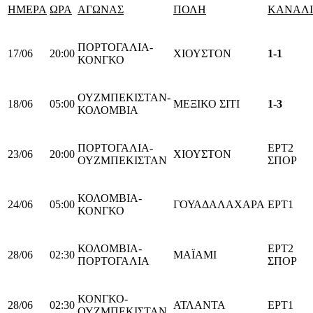
ΗΜΕΡΑ
ΩΡΑ
ΑΓΩΝΑΣ
ΠΟΛΗ
ΚΑΝΑΛΙ
ΠΟΡΤΟΓΑΛΙΑ-
17/06
20:00
ΧΙΟΥΣΤΟΝ
1-1
ΚΟΝΓΚΟ
ΟΥΖΜΠΕΚΙΣΤΑΝ-
18/06
05:00
ΜΕΞΙΚΟ ΣΙΤΙ
1-3
ΚΟΛΟΜΒΙΑ
ΠΟΡΤΟΓΑΛΙΑ-
ΕΡΤ2
23/06
20:00
ΧΙΟΥΣΤΟΝ
ΟΥΖΜΠΕΚΙΣΤΑΝ
ΣΠΟΡ
ΚΟΛΟΜΒΙΑ-
24/06
05:00
ΓΟΥΑΔΑΛΑΧΑΡΑ
ΕΡΤ1
ΚΟΝΓΚΟ
ΚΟΛΟΜΒΙΑ-
ΕΡΤ2
28/06
02:30
ΜΑΪΑΜΙ
ΠΟΡΤΟΓΑΛΙΑ
ΣΠΟΡ
ΚΟΝΓΚΟ-
28/06
02:30
ΑΤΛΑΝΤΑ
ΕΡΤ1
ΟΥΖΜΠΕΚΙΣΤΑΝ