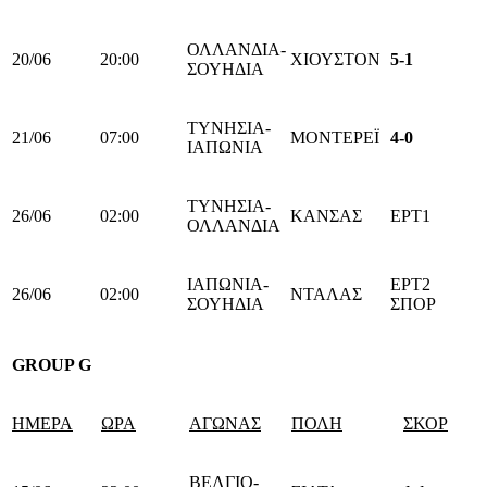
ΟΛΛΑΝΔΙΑ-
20/06
20:00
ΧΙΟΥΣΤΟΝ
5-1
ΣΟΥΗΔΙΑ
ΤΥΝΗΣΙΑ-
21/06
07:00
ΜΟΝΤΕΡΕΪ
4-0
ΙΑΠΩΝΙΑ
ΤΥΝΗΣΙΑ-
26/06
02:00
ΚΑΝΣΑΣ
ΕΡΤ1
ΟΛΛΑΝΔΙΑ
ΙΑΠΩΝΙΑ-
ΕΡΤ2
26/06
02:00
ΝΤΑΛΑΣ
ΣΟΥΗΔΙΑ
ΣΠΟΡ
GROUP
G
ΗΜΕΡΑ
ΩΡΑ
ΑΓΩΝΑΣ
ΠΟΛΗ
ΣΚΟΡ
ΒΕΛΓΙΟ-