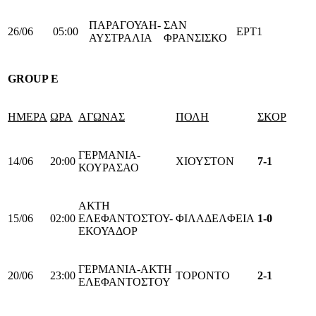
ΠΑΡΑΓΟΥΑΗ-
ΣΑΝ
26/06
05:00
ΕΡΤ1
ΑΥΣΤΡΑΛΙΑ
ΦΡΑΝΣΙΣΚΟ
GROUP Ε
ΗΜΕΡΑ
ΩΡΑ
ΑΓΩΝΑΣ
ΠΟΛΗ
ΣΚΟΡ
ΓΕΡΜΑΝΙΑ-
14/06
20:00
ΧΙΟΥΣΤΟΝ
7-1
ΚΟΥΡΑΣΑΟ
ΑΚΤΗ
15/06
02:00
ΕΛΕΦΑΝΤΟΣΤΟΥ-
ΦΙΛΑΔΕΛΦΕΙΑ
1-0
ΕΚΟΥΑΔΟΡ
ΓΕΡΜΑΝΙΑ-ΑΚΤΗ
20/06
23:00
ΤΟΡΟΝΤΟ
2-1
ΕΛΕΦΑΝΤΟΣΤΟΥ