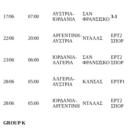
ΑΥΣΤΡΙΑ-
ΣΑΝ
17/06
07:00
3-1
ΙΟΡΔΑΝΙΑ
ΦΡΑΝΣΙΣΚΟ
ΑΡΓΕΝΤΙΝΗ-
ΕΡΤ2
22/06
20:00
ΝΤΑΛΑΣ
ΑΥΣΤΡΙΑ
ΣΠΟΡ
ΙΟΡΔΑΝΙΑ-
ΣΑΝ
ΕΡΤ2
23/06
06:00
ΑΛΓΕΡΙΑ
ΦΡΑΝΣΙΣΚΟ
ΣΠΟΡ
ΑΛΓΕΡΙΑ-
28/06
05:00
ΚΑΝΣΑΣ
ΕΡΤΡ1
ΑΥΣΤΡΙΑ
ΙΟΡΔΑΝΙΑ-
ΕΡΤ2
28/06
05:00
ΝΤΑΛΑΣ
ΑΡΓΕΝΤΙΝΗ
ΣΠΟΡ
GROUP Κ