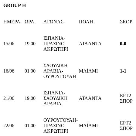
GROUP
H
ΗΜΕΡΑ
ΩΡΑ
ΑΓΩΝΑΣ
ΠΟΛΗ
ΣΚΟΡ
ΙΣΠΑΝΙΑ-
15/06
19:00
ΠΡΑΣΙΝΟ
ΑΤΛΑΝΤΑ
0-0
ΑΚΡΩΤΗΡΙ
ΣΑΟΥΔΙΚΗ
16/06
01:00
ΑΡΑΒΙΑ-
ΜΑΪΑΜΙ
1-1
ΟΥΡΟΥΓΟΥΑΗ
ΙΣΠΑΝΙΑ-
ΕΡΤ2
21/06
19:00
ΣΑΟΥΔΙΚΗ
ΑΤΛΑΝΤΑ
ΣΠΟΡ
ΑΡΑΒΙΑ
ΟΥΡΟΥΓΟΥΑΗ-
ΕΡΤ2
22/06
01:00
ΠΡΑΣΙΝΟ
ΜΑΪΑΜΙ
ΣΠΟΡ
ΑΚΡΩΤΗΡΙ