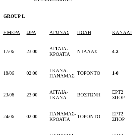
GROUP
L
ΗΜΕΡΑ
ΩΡΑ
ΑΓΩΝΑΣ
ΠΟΛΗ
ΚΑΝΑΛΙ
ΑΓΓΛΙΑ-
17/06
23:00
ΝΤΑΛΑΣ
4-2
ΚΡΟΑΤΙΑ
ΓΚΑΝΑ-
18/06
02:00
ΤΟΡΟΝΤΟ
1-0
ΠΑΝΑΜΑΣ
ΑΓΓΛΙΑ-
ΕΡΤ2
23/06
23:00
ΒΟΣΤΩΝΗ
ΓΚΑΝΑ
ΣΠΟΡ
ΠΑΝΑΜΑΣ-
ΕΡΤ2
24/06
02:00
ΤΟΡΟΝΤΟ
ΚΡΟΑΤΙΑ
ΣΠΟΡ