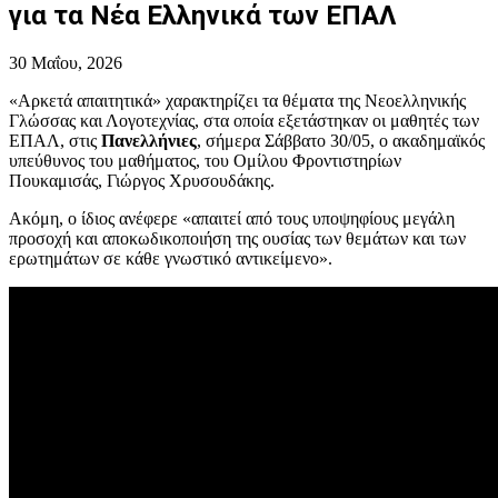
για τα Νέα Ελληνικά των ΕΠΑΛ
30 Μαΐου, 2026
«Αρκετά απαιτητικά» χαρακτηρίζει τα θέματα της Νεοελληνικής
Γλώσσας και Λογοτεχνίας, στα οποία εξετάστηκαν οι μαθητές των
ΕΠΑΛ, στις
Πανελλήνιες
, σήμερα Σάββατο 30/05, ο ακαδημαϊκός
υπεύθυνος του μαθήματος, του Ομίλου Φροντιστηρίων
Πουκαμισάς, Γιώργος Χρυσουδάκης.
Ακόμη, ο ίδιος ανέφερε «απαιτεί από τους υποψηφίους μεγάλη
προσοχή και αποκωδικοποιήση της ουσίας των θεμάτων και των
ερωτημάτων σε κάθε γνωστικό αντικείμενο».