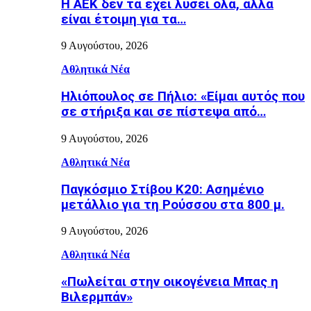
Η ΑΕΚ δεν τα έχει λύσει όλα, αλλά
είναι έτοιμη για τα…
9 Αυγούστου, 2026
Αθλητικά Νέα
Ηλιόπουλος σε Πήλιο: «Είμαι αυτός που
σε στήριξα και σε πίστεψα από…
9 Αυγούστου, 2026
Αθλητικά Νέα
Παγκόσμιο Στίβου Κ20: Ασημένιο
μετάλλιο για τη Ρούσσου στα 800 μ.
9 Αυγούστου, 2026
Αθλητικά Νέα
«Πωλείται στην οικογένεια Μπας η
Βιλερμπάν»