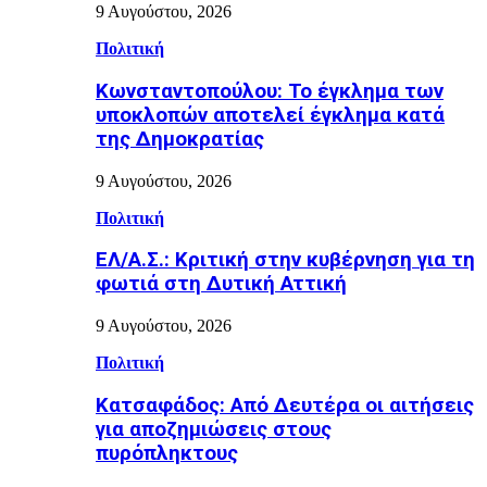
9 Αυγούστου, 2026
Πολιτική
Κωνσταντοπούλου: Το έγκλημα των
υποκλοπών αποτελεί έγκλημα κατά
της Δημοκρατίας
9 Αυγούστου, 2026
Πολιτική
ΕΛ/Α.Σ.: Κριτική στην κυβέρνηση για τη
φωτιά στη Δυτική Αττική
9 Αυγούστου, 2026
Πολιτική
Κατσαφάδος: Από Δευτέρα οι αιτήσεις
για αποζημιώσεις στους
πυρόπληκτους