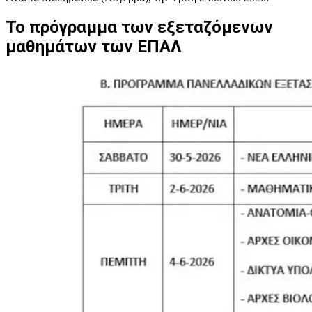
Το πρόγραμμα των εξεταζόμενων
μαθημάτων των ΕΠΑΛ