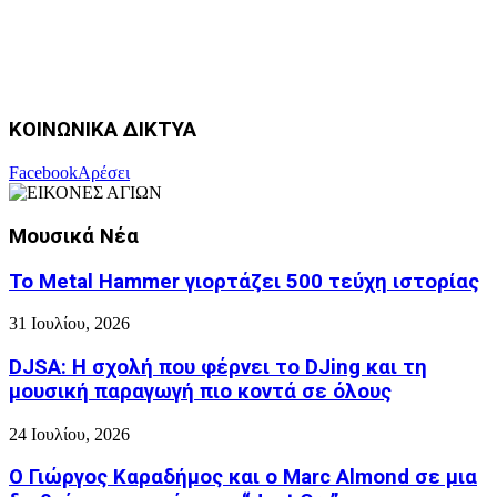
ΚΟΙΝΩΝΙΚΑ ΔΙΚΤΥΑ
Facebook
Αρέσει
Μουσικά Νέα
Το Metal Hammer γιορτάζει 500 τεύχη ιστορίας
31 Ιουλίου, 2026
DJSA: Η σχολή που φέρνει το DJing και τη
μουσική παραγωγή πιο κοντά σε όλους
24 Ιουλίου, 2026
Ο Γιώργος Καραδήμος και ο Marc Almond σε μια