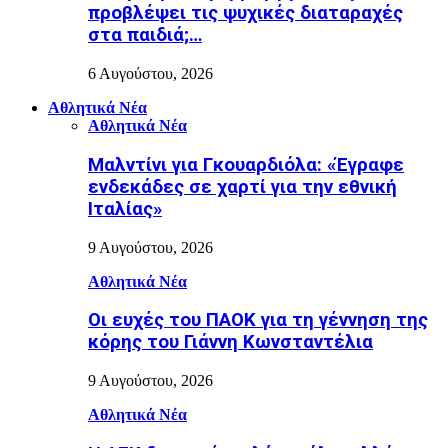
προβλέψει τις ψυχικές διαταραχές
στα παιδιά;…
6 Αυγούστου, 2026
Αθλητικά Νέα
Αθλητικά Νέα
Μαλντίνι για Γκουαρδιόλα: «Έγραφε
ενδεκάδες σε χαρτί για την εθνική
Ιταλίας»
9 Αυγούστου, 2026
Αθλητικά Νέα
Οι ευχές του ΠΑΟΚ για τη γέννηση της
κόρης του Γιάννη Κωνσταντέλια
9 Αυγούστου, 2026
Αθλητικά Νέα