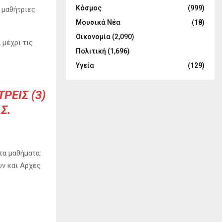
Κόσμος
(999)
ι μαθήτριες
Μουσικά Νέα
(18)
Οικονομία
(2,090)
 μέχρι τις
Πολιτική
(1,696)
Υγεία
(129)
ΡΕΙΣ (3)
Σ.
τα μαθήματα:
ών και Αρχές