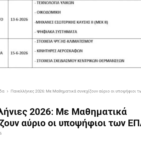
δα
Πανελλήνιες 2026: Με Μαθηματικά συνεχίζουν αύριο οι υποψήφιοι 
λήνιες 2026: Με Μαθηματικά
ζουν αύριο οι υποψήφιοι των Ε
26