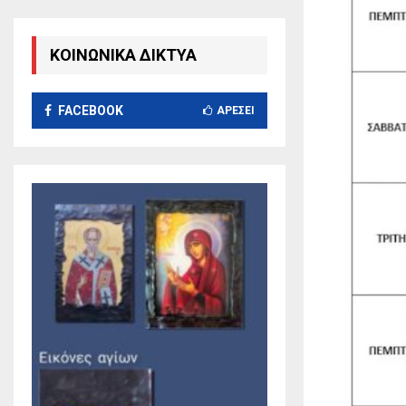
ΚΟΙΝΩΝΙΚΑ ΔΙΚΤΥΑ
FACEBOOK
ΑΡΈΣΕΙ