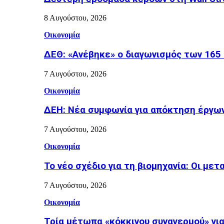
8 Αυγούστου, 2026
Οικονομία
ΔΕΘ: «Ανέβηκε» ο διαγωνισμός των 165 
7 Αυγούστου, 2026
Οικονομία
ΔΕΗ: Νέα συμφωνία για απόκτηση έργω
7 Αυγούστου, 2026
Οικονομία
Το νέο σχέδιο για τη βιομηχανία: Οι μετ
7 Αυγούστου, 2026
Οικονομία
Τρία μέτωπα «κόκκινου συναγερμού» για