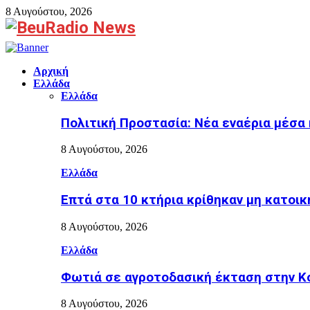
8 Αυγούστου, 2026
Facebook
Αρχική
Ελλάδα
Ελλάδα
Πολιτική Προστασία: Νέα εναέρια μέσα
8 Αυγούστου, 2026
Ελλάδα
Επτά στα 10 κτήρια κρίθηκαν μη κατοικ
8 Αυγούστου, 2026
Ελλάδα
Φωτιά σε αγροτοδασική έκταση στην Κο
8 Αυγούστου, 2026