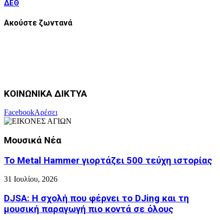
ΔΕΘ
Ακούστε ζωντανά
ΚΟΙΝΩΝΙΚΑ ΔΙΚΤΥΑ
Facebook
Αρέσει
Μουσικά Νέα
Το Metal Hammer γιορτάζει 500 τεύχη ιστορίας
31 Ιουλίου, 2026
DJSA: Η σχολή που φέρνει το DJing και τη
μουσική παραγωγή πιο κοντά σε όλους