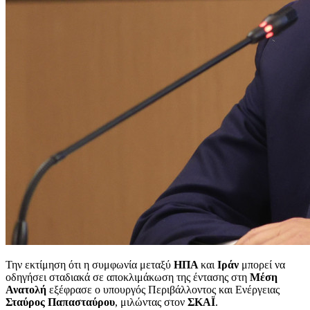
Την εκτίμηση ότι η συμφωνία μεταξύ
ΗΠΑ
και
Ιράν
μπορεί να
οδηγήσει σταδιακά σε αποκλιμάκωση της έντασης στη
Μέση
Ανατολή
εξέφρασε ο υπουργός Περιβάλλοντος και Ενέργειας
Σταύρος Παπασταύρου
, μιλώντας στον
ΣΚΑΪ
.