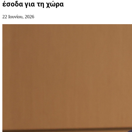
έσοδα για τη χώρα
22 Ιουνίου, 2026