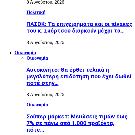
8 Αυγούστου, 2026
Πολιτική
ΠΑΣΟΚ: Τα επιχειρήματα και οι πίνακες
του κ. Σκέρτσου διαρκούν μέχρι τα…
8 Αυγούστου, 2026
Οικονομία
Οικονομία
Αυτοκίνητο: Θα έρθει τελικά η
μεγαλύτερη επιδότηση που έχει δωθεί
ποτέ στην…
8 Αυγούστου, 2026
Οικονομία
Σούπερ μάρκετ: Μειώσεις τιμών έως
7% σε πάνω από 1.000 προϊόντα,
πότε…